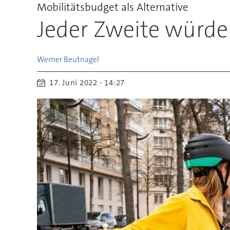
Mobilitätsbudget als Alternative
Jeder Zweite würd
Werner
Beutnagel
17. Juni 2022 - 14:27