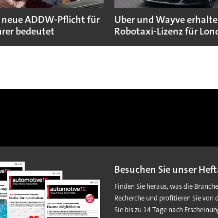
 neue ADDW-Pflicht für
Uber und Wayve erhalte
rer bedeutet
Robotaxi-Lizenz für Lo
Besuchen Sie unser Heft
Finden Sie heraus, was die Branch
Recherche und profitieren Sie von 
Sie bis zu 14 Tage nach Erscheinun