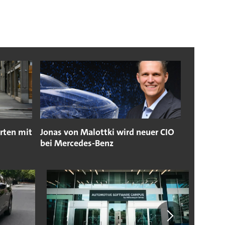
rten mit
Jonas von Malottki wird neuer CIO
bei Mercedes-Benz