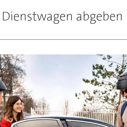
e Dienstwagen abgeben