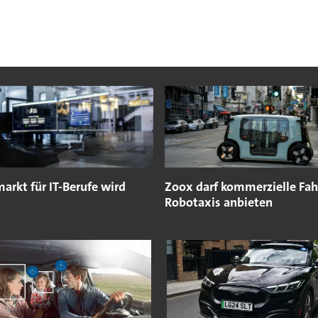
arkt für IT-Berufe wird
Zoox darf kommerzielle Fah
Robotaxis anbieten