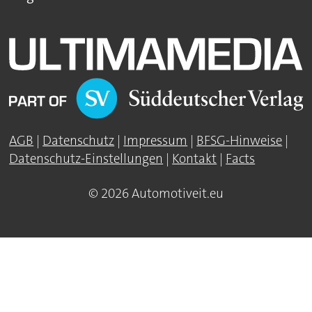
AGB
|
Datenschutz
|
Impressum
|
BFSG-Hinweise
|
Datenschutz-Einstellungen
|
Kontakt
|
Facts
© 2026 Automotiveit.eu