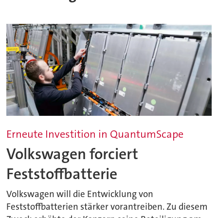
Erneute Investition in QuantumScape
Volkswagen forciert
Feststoffbatterie
Volkswagen will die Entwicklung von
Feststoffbatterien stärker vorantreiben. Zu diesem