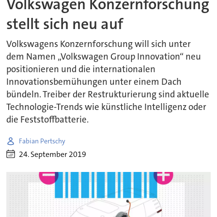
Volkswagen Konzernforschung
stellt sich neu auf
Volkswagens Konzernforschung will sich unter
dem Namen „Volkswagen Group Innovation“ neu
positionieren und die internationalen
Innovationsbemühungen unter einem Dach
bündeln. Treiber der Restrukturierung sind aktuelle
Technologie-Trends wie künstliche Intelligenz oder
die Feststoffbatterie.
Fabian Pertschy
24. September 2019