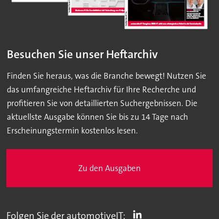
Besuchen Sie unser Heftarchiv
Finden Sie heraus, was die Branche bewegt! Nutzen Sie
das umfangreiche Heftarchiv für Ihre Recherche und
profitieren Sie von detaillierten Suchergebnissen. Die
aktuellste Ausgabe können Sie bis zu 14 Tage nach
Erscheinungstermin kostenlos lesen.
Zu den Ausgaben
Folgen Sie der automotiveIT: