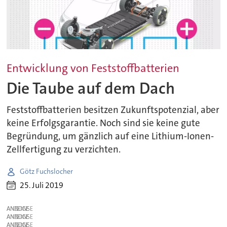
Entwicklung von Feststoffbatterien
Die Taube auf dem Dach
Feststoffbatterien besitzen Zukunftspotenzial, aber
keine Erfolgsgarantie. Noch sind sie keine gute
Begründung, um gänzlich auf eine Lithium-Ionen-
Zellfertigung zu verzichten.
Götz Fuchslocher
25. Juli 2019
ANZEIGE
ANZEIGE
ANZEIGE