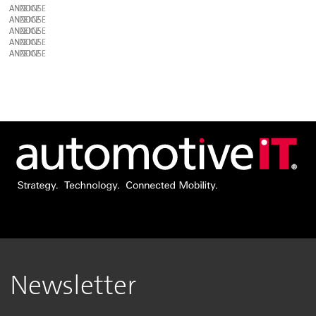
ANZEIGE
ANZEIGE
ANZEIGE
ANZEIGE
ANZEIGE
Newsletter