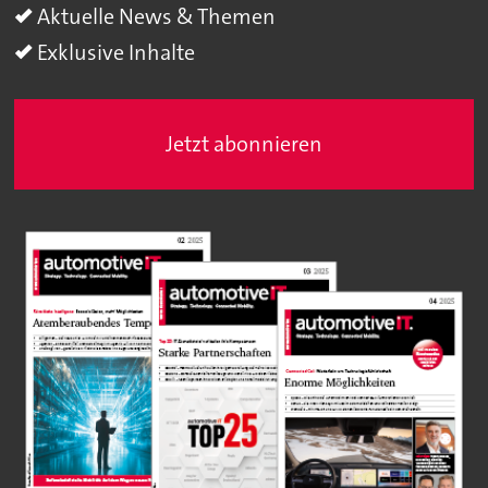
Aktuelle News & Themen
Exklusive Inhalte
Jetzt abonnieren