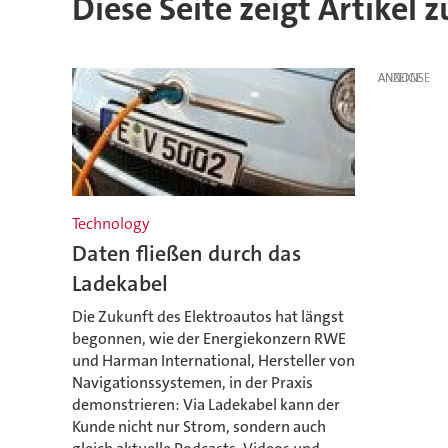
Diese Seite zeigt Artikel
ANZEIGE
Technology
Daten fließen durch das
Ladekabel
Die Zukunft des Elektroautos hat längst
begonnen, wie der Energiekonzern RWE
und Harman International, Hersteller von
Navigationssystemen, in der Praxis
demonstrieren: Via Ladekabel kann der
Kunde nicht nur Strom, sondern auch