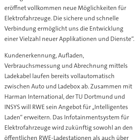
eröffnet vollkommen neue Möglichkeiten für
Elektrofahrzeuge. Die sichere und schnelle
Verbindung ermöglicht uns die Entwicklung
einer Vielzahl neuer Applikationen und Dienste“.
Kundenerkennung, Aufladen,
Verbrauchsmessung und Abrechnung mittels
Ladekabel laufen bereits vollautomatisch
zwischen Auto und Ladebox ab. Zusammen mit
Harman International, der TU Dortmund und
INSYS will RWE sein Angebot für ,,Intelligentes
Laden“ erweitern. Das Infotainmentsystem für
Elektrofahrzeuge wird zukünftig sowohl an den
öffentlichen RWE-Ladestationen als auch über