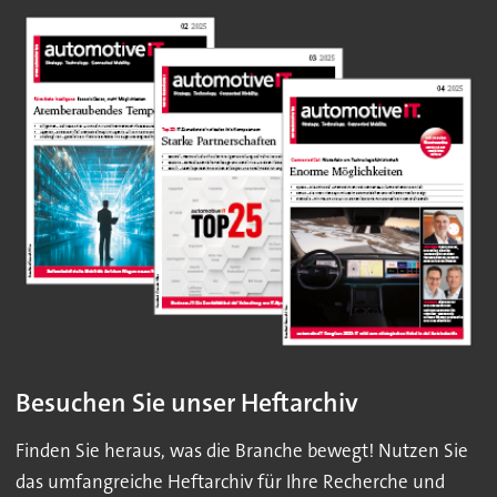
Besuchen Sie unser Heftarchiv
Finden Sie heraus, was die Branche bewegt! Nutzen Sie
das umfangreiche Heftarchiv für Ihre Recherche und