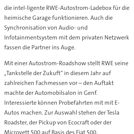
die intel-ligente RWE-Autostrom-Ladebox für die
heimische Garage funktionieren. Auch die
Synchronisation von Audio- und
Infotainmentsystem mit dem privaten Netzwerk
fassen die Partner ins Auge.
Mit einer Autostrom-Roadshow stellt RWE seine
,,Tankstelle der Zukuft“ in diesem Jahr auf
zahlreichen Fachmessen vor – den Auftakt
machte der Automobilsalon in Genf.
Interessierte können Probefahrten mit mit E-
Autos machen. Zur Auswahl stehen der Tesla
Roadster, der Pickup von Ecocraft oder der
Microvett 500 auf Basis des Fiat 500.