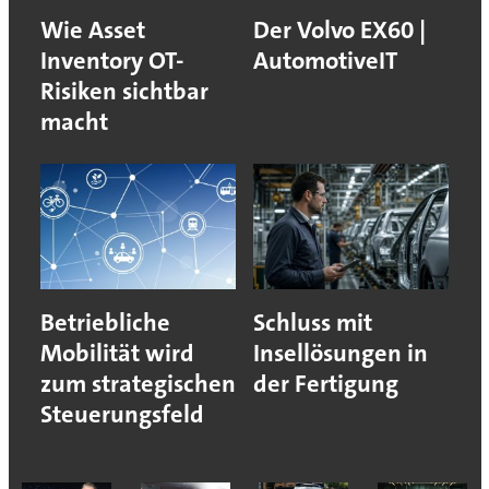
Wie Asset
Der Volvo EX60 |
Inventory OT-
AutomotiveIT
Risiken sichtbar
macht
Betriebliche
Schluss mit
Mobilität wird
Insellösungen in
zum strategischen
der Fertigung
Steuerungsfeld