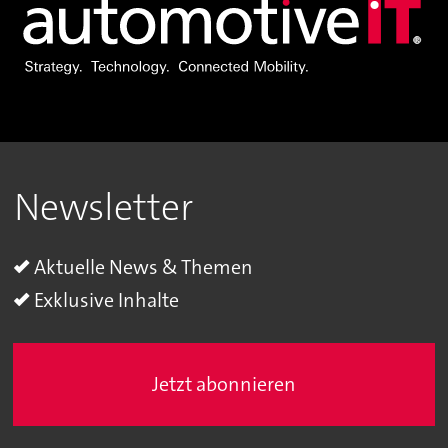
Newsletter
Aktuelle News & Themen
Exklusive Inhalte
Jetzt abonnieren