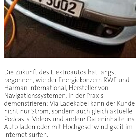
Die Zukunft des Elektroautos hat längst
begonnen, wie der Energiekonzern RWE und
Harman International, Hersteller von
Navigationssystemen, in der Praxis
demonstrieren: Via Ladekabel kann der Kunde
nicht nur Strom, sondern auch gleich aktuelle
Podcasts, Videos und andere Dateninhalte ins
Auto laden oder mit Hochgeschwindigkeit im
Internet surfen.