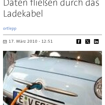
Daten fließen durch das
Ladekabel
ortlepp
17. März 2010 - 12:51