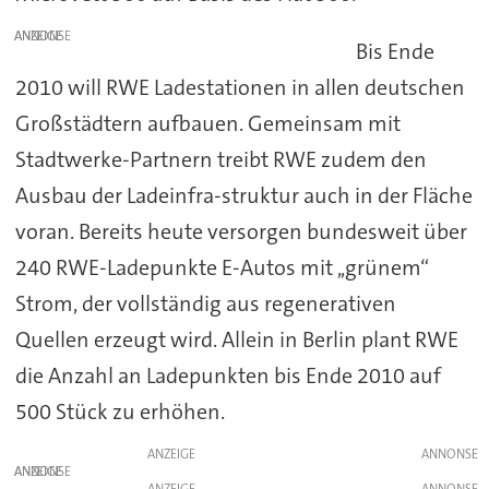
ANZEIGE
Bis Ende
2010 will RWE Ladestationen in allen deutschen
Großstädtern aufbauen. Gemeinsam mit
Stadtwerke-Partnern treibt RWE zudem den
Ausbau der Ladeinfra-struktur auch in der Fläche
voran. Bereits heute versorgen bundesweit über
240 RWE-Ladepunkte E-Autos mit ,,grünem“
Strom, der vollständig aus regenerativen
Quellen erzeugt wird. Allein in Berlin plant RWE
die Anzahl an Ladepunkten bis Ende 2010 auf
500 Stück zu erhöhen.
ANZEIGE
ANZEIGE
ANZEIGE