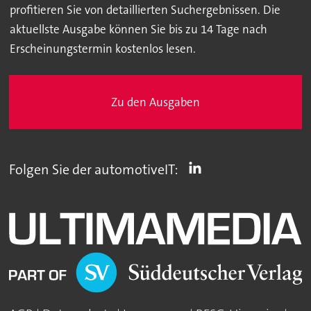
profitieren Sie von detaillierten Suchergebnissen. Die
aktuellste Ausgabe können Sie bis zu 14 Tage nach
Erscheinungstermin kostenlos lesen.
Zu den Ausgaben
Folgen Sie der automotiveIT: