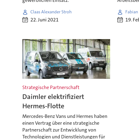
gewerblichen Einsatz.
Arbeitsbe
Claas Alexander Stroh
Fabian
22. Juni 2021
19. Fe
Strategische Partnerschaft
Daimler elektrifiziert
Hermes-Flotte
Mercedes-Benz Vans und Hermes haben
einen Vertrag über eine strategische
Partnerschaft zur Entwicklung von
Technologien und Dienstleistungen für