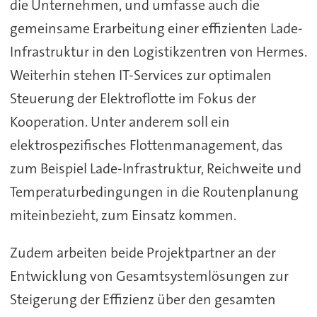
die Unternehmen, und umfasse auch die
gemeinsame Erarbeitung einer effizienten Lade-
Infrastruktur in den Logistikzentren von Hermes.
Weiterhin stehen IT-Services zur optimalen
Steuerung der Elektroflotte im Fokus der
Kooperation. Unter anderem soll ein
elektrospezifisches Flottenmanagement, das
zum Beispiel Lade-Infrastruktur, Reichweite und
Temperaturbedingungen in die Routenplanung
miteinbezieht, zum Einsatz kommen.
Zudem arbeiten beide Projektpartner an der
Entwicklung von Gesamtsystemlösungen zur
Steigerung der Effizienz über den gesamten