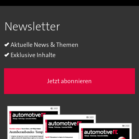
Newsletter
Aktuelle News & Themen
Exklusive Inhalte
Jetzt abonnieren