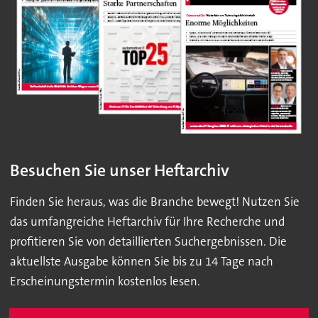
Besuchen Sie unser Heftarchiv
Finden Sie heraus, was die Branche bewegt! Nutzen Sie
das umfangreiche Heftarchiv für Ihre Recherche und
profitieren Sie von detaillierten Suchergebnissen. Die
aktuellste Ausgabe können Sie bis zu 14 Tage nach
Erscheinungstermin kostenlos lesen.