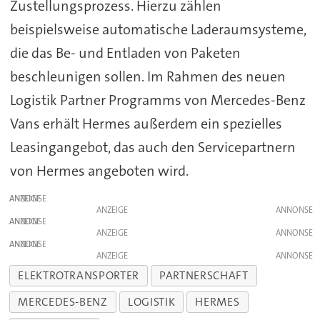
Zustellungsprozess. Hierzu zählen
beispielsweise automatische Laderaumsysteme,
die das Be- und Entladen von Paketen
beschleunigen sollen. Im Rahmen des neuen
Logistik Partner Programms von Mercedes-Benz
Vans erhält Hermes außerdem ein spezielles
Leasingangebot, das auch den Servicepartnern
von Hermes angeboten wird.
ANZEIGE
ANZEIGE
ANZEIGE
ANZEIGE
ANZEIGE
ANZEIGE
ELEKTROTRANSPORTER
PARTNERSCHAFT
MERCEDES-BENZ
LOGISTIK
HERMES