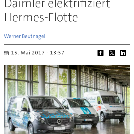
Daimler elektrifiziert
Hermes-Flotte
Werner
Beutnagel
15. Mai 2017 - 13:57