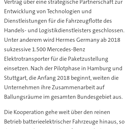
Vertrag über eine strategische Partnerschaft zur
Entwicklung von Technologien und
Dienstleistungen für die Fahrzeugflotte des
Handels- und Logistikdienstleisters geschlossen.
Unter anderem wird Hermes Germany ab 2018
sukzessive 1.500 Mercedes-Benz
Elektrotransporter für die Paketzustellung
einsetzen. Nach der Pilotphase in Hamburg und
Stuttgart, die Anfang 2018 beginnt, weiten die
Unternehmen ihre Zusammenarbeit auf
Ballungsräume im gesamten Bundesgebiet aus.
Die Kooperation gehe weit über den reinen
Betrieb batterieelektrischer Fahrzeuge hinaus, so