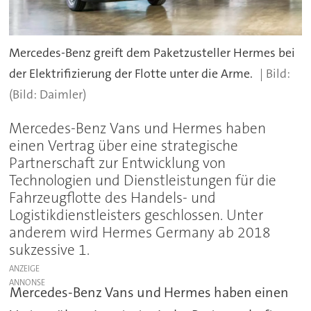
Mercedes-Benz greift dem Paketzusteller Hermes bei
der Elektrifizierung der Flotte unter die Arme.
(Bild: Daimler)
Mercedes-Benz Vans und Hermes haben
einen Vertrag über eine strategische
Partnerschaft zur Entwicklung von
Technologien und Dienstleistungen für die
Fahrzeugflotte des Handels- und
Logistikdienstleisters geschlossen. Unter
anderem wird Hermes Germany ab 2018
sukzessive 1.
ANZEIGE
Mercedes-Benz Vans und Hermes haben einen