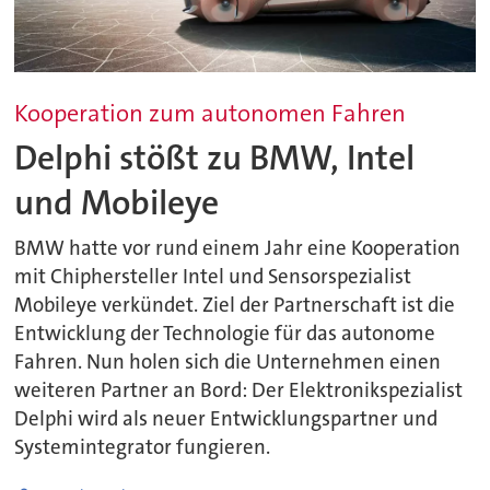
Kooperation zum autonomen Fahren
Delphi stößt zu BMW, Intel
und Mobileye
BMW hatte vor rund einem Jahr eine Kooperation
mit Chiphersteller Intel und Sensorspezialist
Mobileye verkündet. Ziel der Partnerschaft ist die
Entwicklung der Technologie für das autonome
Fahren. Nun holen sich die Unternehmen einen
weiteren Partner an Bord: Der Elektronikspezialist
Delphi wird als neuer Entwicklungspartner und
Systemintegrator fungieren.