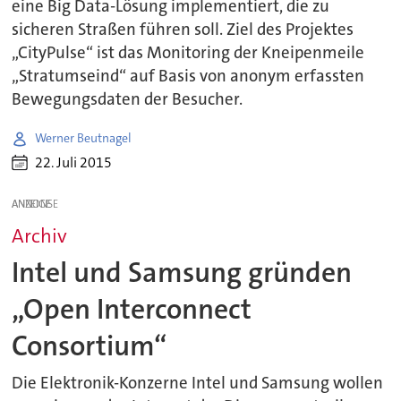
eine Big Data-Lösung implementiert, die zu
sicheren Straßen führen soll. Ziel des Projektes
„CityPulse“ ist das Monitoring der Kneipenmeile
„Stratumseind“ auf Basis von anonym erfassten
Bewegungsdaten der Besucher.
Werner Beutnagel
22. Juli 2015
ANZEIGE
Archiv
Intel und Samsung gründen
„Open Interconnect
Consortium“
Die Elektronik-Konzerne Intel und Samsung wollen