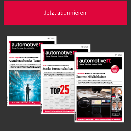
Jetzt abonnieren