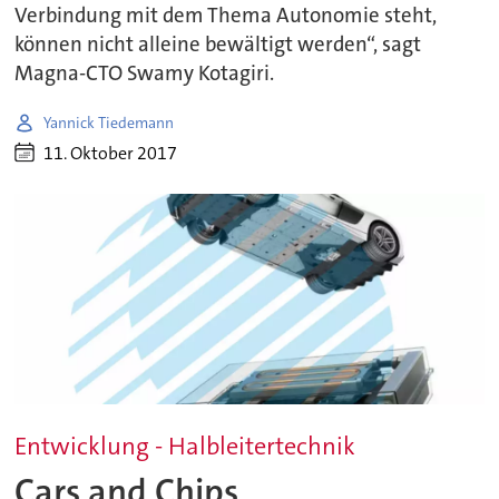
Verbindung mit dem Thema Autonomie steht,
können nicht alleine bewältigt werden“, sagt
Magna-CTO Swamy Kotagiri.
Yannick Tiedemann
11. Oktober 2017
Entwicklung - Halbleitertechnik
Cars and Chips