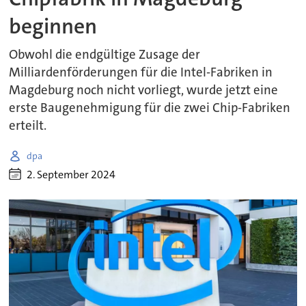
beginnen
Obwohl die endgültige Zusage der
Milliardenförderungen für die Intel-Fabriken in
Magdeburg noch nicht vorliegt, wurde jetzt eine
erste Baugenehmigung für die zwei Chip-Fabriken
erteilt.
dpa
2. September 2024