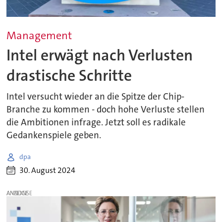
Management
Intel erwägt nach Verlusten
drastische Schritte
Intel versucht wieder an die Spitze der Chip-
Branche zu kommen - doch hohe Verluste stellen
die Ambitionen infrage. Jetzt soll es radikale
Gedankenspiele geben.
dpa
30. August 2024
ANZEIGE