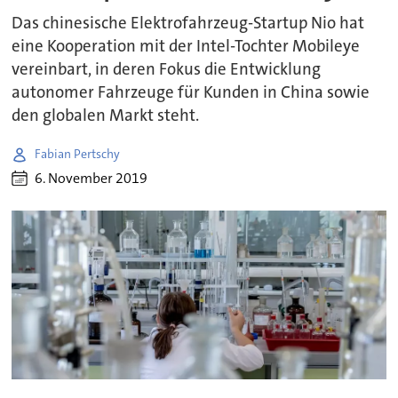
Das chinesische Elektrofahrzeug-Startup Nio hat
eine Kooperation mit der Intel-Tochter Mobileye
vereinbart, in deren Fokus die Entwicklung
autonomer Fahrzeuge für Kunden in China sowie
den globalen Markt steht.
Fabian Pertschy
6. November 2019