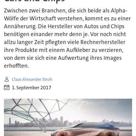
Zwischen zwei Branchen, die sich beide als Alpha-
Wölfe der Wirtschaft verstehen, kommt es zu einer
Annäherung. Die Hersteller von Autos und Chips
benötigen einander mehr denn je. Vor noch nicht
allzu langer Zeit pflegten viele Rechnerhersteller
ihre Produkte mit einem Aufkleber zu verzieren,
von dem sie sich eine Aufwertung ihres Images
erhofften.
Claas Alexander Stroh
1. September 2017