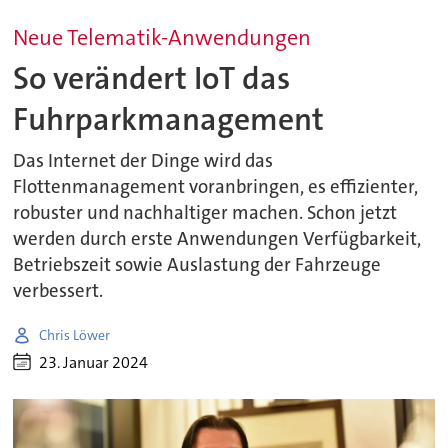
Neue Telematik-Anwendungen
So verändert IoT das
Fuhrparkmanagement
Das Internet der Dinge wird das
Flottenmanagement voranbringen, es effizienter,
robuster und nachhaltiger machen. Schon jetzt
werden durch erste Anwendungen Verfügbarkeit,
Betriebszeit sowie Auslastung der Fahrzeuge
verbessert.
Chris Löwer
23. Januar 2024