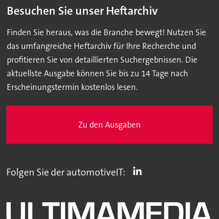
Besuchen Sie unser Heftarchiv
Finden Sie heraus, was die Branche bewegt! Nutzen Sie
das umfangreiche Heftarchiv für Ihre Recherche und
profitieren Sie von detaillierten Suchergebnissen. Die
aktuellste Ausgabe können Sie bis zu 14 Tage nach
Erscheinungstermin kostenlos lesen.
Zu den Ausgaben
Folgen Sie der automotiveIT: