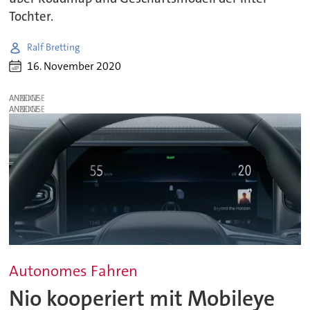
Tochter.
Ralf Bretting
16. November 2020
ANZEIGE
ANZEIGE
Autonomes Fahren
Nio kooperiert mit Mobileye