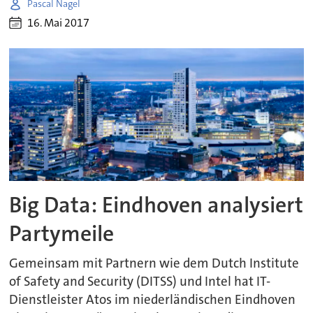
Pascal Nagel
16. Mai 2017
Big Data: Eindhoven analysiert
Partymeile
Gemeinsam mit Partnern wie dem Dutch Institute
of Safety and Security (DITSS) und Intel hat IT-
Dienstleister Atos im niederländischen Eindhoven