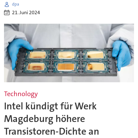
dpa
21. Juni 2024
Technology
Intel kündigt für Werk
Magdeburg höhere
Transistoren-Dichte an