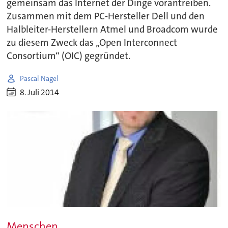
gemeinsam das Internet der Dinge vorantreiben.
Zusammen mit dem PC-Hersteller Dell und den
Halbleiter-Herstellern Atmel und Broadcom wurde
zu diesem Zweck das „Open Interconnect
Consortium“ (OIC) gegründet.
Pascal Nagel
8. Juli 2014
Menschen