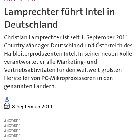
Lamprechter führt Intel in
Deutschland
Christian Lamprechter ist seit 1. September 2011
Country Manager Deutschland und Österreich des
Halbleiterproduzenten Intel. In seiner neuen Rolle
verantwortet er alle Marketing- und
Vertriebsaktivitäten für den weltweit größten
Hersteller von PC-Mikroprozessoren in den
genannten Ländern.
8. September 2011
ANZEIGE
ANZEIGE
ANZEIGE
ANZEIGE