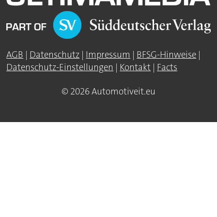
AGB
|
Datenschutz
|
Impressum
|
BFSG-Hinweise
|
Datenschutz-Einstellungen
|
Kontakt
|
Facts
© 2026 Automotiveit.eu