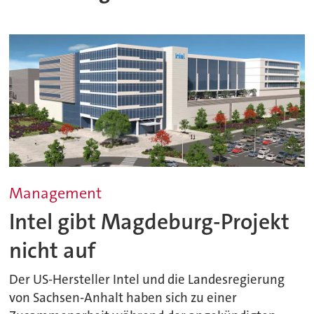
Management
Intel gibt Magdeburg-Projekt
nicht auf
Der US-Hersteller Intel und die Landesregierung
von Sachsen-Anhalt haben sich zu einer