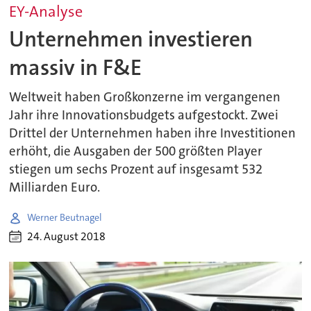
EY-Analyse
Unternehmen investieren
massiv in F&E
Weltweit haben Großkonzerne im vergangenen
Jahr ihre Innovationsbudgets aufgestockt. Zwei
Drittel der Unternehmen haben ihre Investitionen
erhöht, die Ausgaben der 500 größten Player
stiegen um sechs Prozent auf insgesamt 532
Milliarden Euro.
Werner Beutnagel
24. August 2018