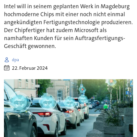
Intel will in seinem geplanten Werk in Magdeburg
hochmoderne Chips mit einer noch nicht einmal
angekündigten Fertigungstechnologie produzieren.
Der Chipfertiger hat zudem Microsoft als
namhaften Kunden für sein Auftragsfertigungs-
Geschäft gewonnen.
dpa
22. Februar 2024