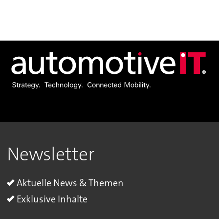
Newsletter
Aktuelle News & Themen
Exklusive Inhalte