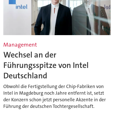
Management
Wechsel an der
Führungsspitze von Intel
Deutschland
Obwohl die Fertigstellung der Chip-Fabriken von
Intel in Magdeburg noch Jahre entfernt ist, setzt
der Konzern schon jetzt personelle Akzente in der
Führung der deutschen Tochtergesellschaft.