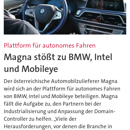
Plattform für autonomes Fahren
Magna stößt zu BMW, Intel
und Mobileye
Der österreichische Automobilzulieferer Magna
wird sich an der Plattform für autonomes Fahren
von BMW, Intel und Mobileye beteiligen. Magna
fällt die Aufgabe zu, den Partnern bei der
Industrialisierung und Anpassung der Domain-
Controller zu helfen. „Viele der
Herausforderungen, vor denen die Branche in