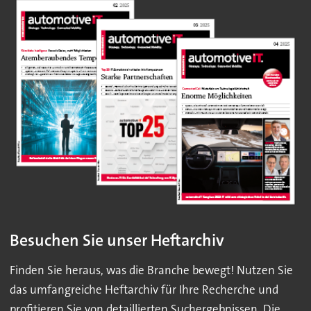
Besuchen Sie unser Heftarchiv
Finden Sie heraus, was die Branche bewegt! Nutzen Sie
das umfangreiche Heftarchiv für Ihre Recherche und
profitieren Sie von detaillierten Suchergebnissen. Die