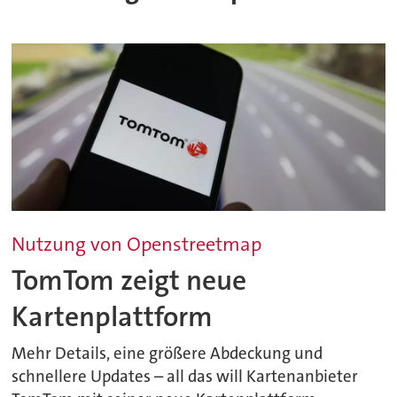
Nutzung von Openstreetmap
TomTom zeigt neue
Kartenplattform
Mehr Details, eine größere Abdeckung und
schnellere Updates – all das will Kartenanbieter