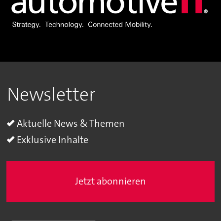
Newsletter
Aktuelle News & Themen
Exklusive Inhalte
Jetzt abonnieren