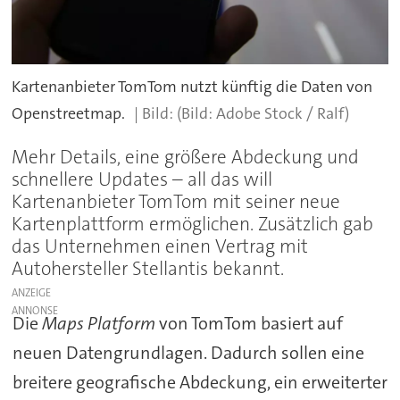
Kartenanbieter TomTom nutzt künftig die Daten von
Openstreetmap.
(Bild: Adobe Stock / Ralf)
Mehr Details, eine größere Abdeckung und
schnellere Updates – all das will
Kartenanbieter TomTom mit seiner neue
Kartenplattform ermöglichen. Zusätzlich gab
das Unternehmen einen Vertrag mit
Autohersteller Stellantis bekannt.
ANZEIGE
Die
Maps Platform
von TomTom basiert auf
neuen Datengrundlagen. Dadurch sollen eine
breitere geografische Abdeckung, ein erweiterter