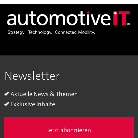
Newsletter
Aktuelle News & Themen
Exklusive Inhalte
Jetzt abonnieren