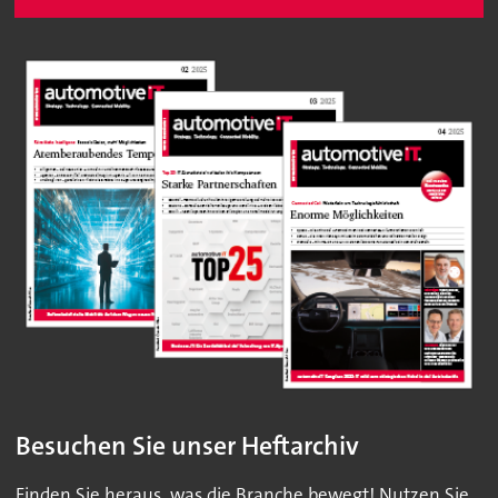
Besuchen Sie unser Heftarchiv
Finden Sie heraus, was die Branche bewegt! Nutzen Sie