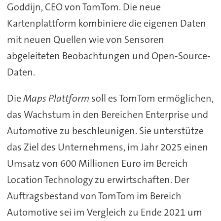
Goddijn, CEO von TomTom. Die neue
Kartenplattform kombiniere die eigenen Daten
mit neuen Quellen wie von Sensoren
abgeleiteten Beobachtungen und Open-Source-
Daten.
Die
Maps Plattform
soll es TomTom ermöglichen,
das Wachstum in den Bereichen Enterprise und
Automotive zu beschleunigen. Sie unterstütze
das Ziel des Unternehmens, im Jahr 2025 einen
Umsatz von 600 Millionen Euro im Bereich
Location Technology zu erwirtschaften. Der
Auftragsbestand von TomTom im Bereich
Automotive sei im Vergleich zu Ende 2021 um