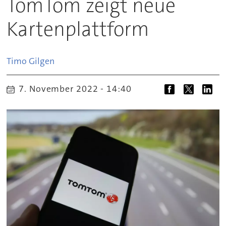
TomTom zeigt neue
Kartenplattform
Timo
Gilgen
7. November 2022 - 14:40