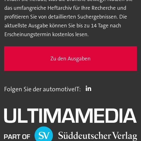
das umfangreiche Heftarchiv für Ihre Recherche und
profitieren Sie von detaillierten Suchergebnissen. Die
aktuellste Ausgabe können Sie bis zu 14 Tage nach
Erscheinungstermin kostenlos lesen.
Zu den Ausgaben
Folgen Sie der automotiveIT: