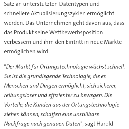
Satz an unterstützten Datentypen und
schnellere Aktualisierungszyklen ermöglicht
werden. Das Unternehmen geht davon aus, dass
das Produkt seine Wettbewerbsposition
verbessern und ihm den Eintritt in neue Märkte
ermöglichen wird.
"
Der Markt für Ortungstechnologie wächst schnell.
Sie ist die grundlegende Technologie, die es
Menschen und Dingen ermöglicht, sich sicherer,
reibungsloser und effizienter zu bewegen. Die
Vorteile, die Kunden aus der Ortungstechnologie
ziehen können, schaffen eine unstillbare
Nachfrage nach genauen Daten
", sagt Harold