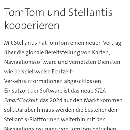
TomTom und Stellantis
kooperieren
Mit Stellantis hat TomTom einen neuen Vertrag
über die globale Bereitstellung von Karten,
Navigationssoftware und vernetzten Diensten
wie beispielsweise Echtzeit-
Verkehrsinformationen abgeschlossen.
Einsatzort der Software ist das neue
STLA
SmartCockpit
, das 2024 auf den Markt kommen
soll. Darüber hinaus werden die bestehenden
Stellantis-Plattformen weiterhin mit den
Navigationslösungen von TomTom betrieben.