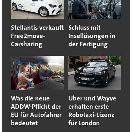
Stellantis verkauft
Schluss mit
Free2move-
Insellösungen in
Carsharing
der Fertigung
Was die neue
Uber und Wayve
ADDW-Pflicht der
erhalten erste
EU für Autofahrer
Robotaxi-Lizenz
bedeutet
für London