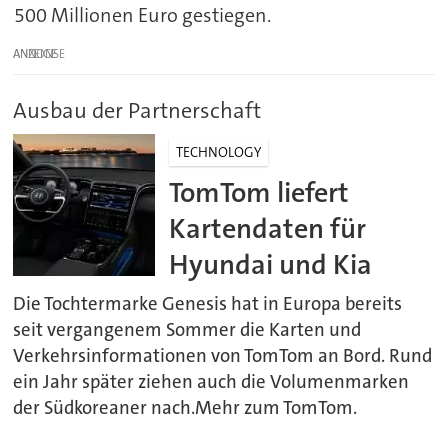
500 Millionen Euro gestiegen.
ANZEIGE
Ausbau der Partnerschaft
TECHNOLOGY
TomTom liefert
Kartendaten für
Hyundai und Kia
Die Tochtermarke Genesis hat in Europa bereits
seit vergangenem Sommer die Karten und
Verkehrsinformationen von TomTom an Bord. Rund
ein Jahr später ziehen auch die Volumenmarken
der Südkoreaner nach.Mehr zum TomTom.