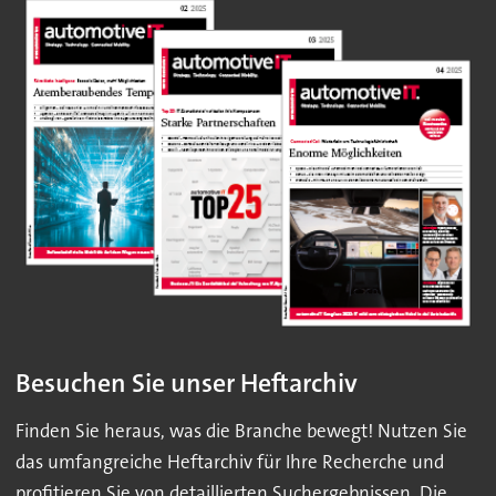
Besuchen Sie unser Heftarchiv
Finden Sie heraus, was die Branche bewegt! Nutzen Sie
das umfangreiche Heftarchiv für Ihre Recherche und
profitieren Sie von detaillierten Suchergebnissen. Die