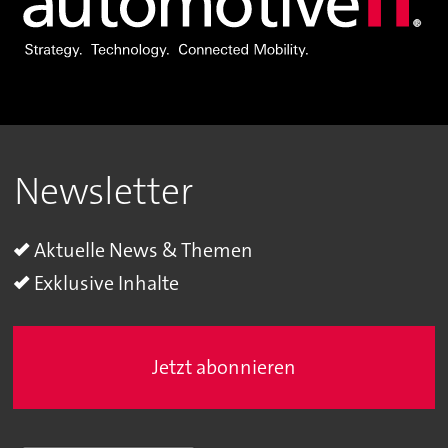
Newsletter
Aktuelle News & Themen
Exklusive Inhalte
Jetzt abonnieren