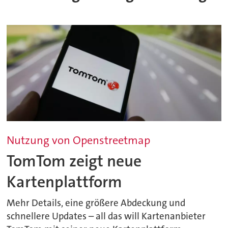
Nutzung von Openstreetmap
TomTom zeigt neue
Kartenplattform
Mehr Details, eine größere Abdeckung und
schnellere Updates – all das will Kartenanbieter