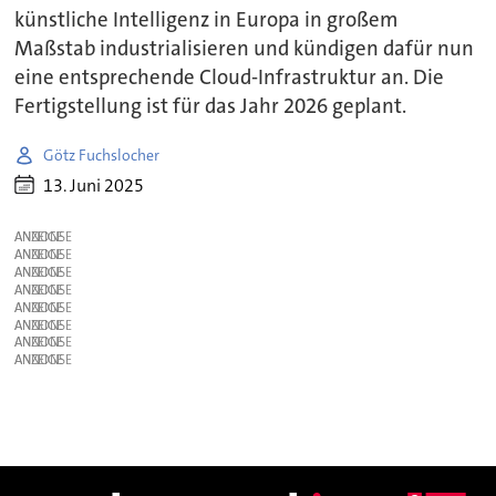
künstliche Intelligenz in Europa in großem
Maßstab industrialisieren und kündigen dafür nun
eine entsprechende Cloud-Infrastruktur an. Die
Fertigstellung ist für das Jahr 2026 geplant.
Götz Fuchslocher
13. Juni 2025
ANZEIGE
ANZEIGE
ANZEIGE
ANZEIGE
ANZEIGE
ANZEIGE
ANZEIGE
ANZEIGE