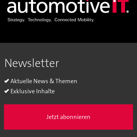
Newsletter
Aktuelle News & Themen
Exklusive Inhalte
Jetzt abonnieren