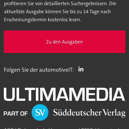
profitieren Sie von detaillierten Suchergebnissen. Die
aktuellste Ausgabe können Sie bis zu 14 Tage nach
Erscheinungstermin kostenlos lesen.
Zu den Ausgaben
Folgen Sie der automotiveIT: