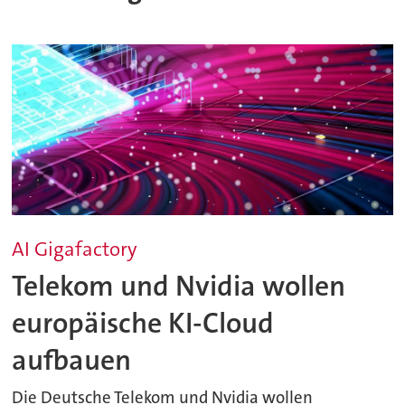
AI Gigafactory
Telekom und Nvidia wollen
europäische KI-Cloud
aufbauen
Die Deutsche Telekom und Nvidia wollen