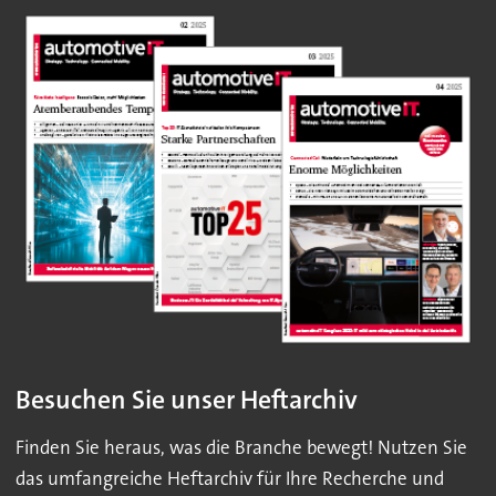
Besuchen Sie unser Heftarchiv
Finden Sie heraus, was die Branche bewegt! Nutzen Sie
das umfangreiche Heftarchiv für Ihre Recherche und