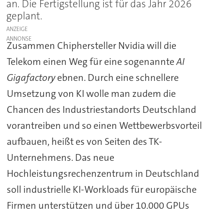
an. Die Fertigstellung ist für das Jahr 2026
geplant.
ANZEIGE
Zusammen Chiphersteller Nvidia will die
Telekom einen Weg für eine sogenannte
AI
Gigafactory
ebnen. Durch eine schnellere
Umsetzung von KI wolle man zudem die
Chancen des Industriestandorts Deutschland
vorantreiben und so einen Wettbewerbsvorteil
aufbauen, heißt es von Seiten des TK-
Unternehmens. Das neue
Hochleistungsrechenzentrum in Deutschland
soll industrielle KI-Workloads für europäische
Firmen unterstützen und über 10.000 GPUs