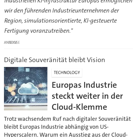
industriellen KI-Infrastruktur Europas ermöglichen
wir den führenden Industrieunternehmen der
Region, simulationsorientierte, KI-gesteuerte
Fertigung voranzutreiben."
ANZEIGE
Digitale Souveränität bleibt Vision
TECHNOLOGY
Europas Industrie
steckt weiter in der
Cloud-Klemme
Trotz wachsendem Ruf nach digitaler Souveränität
bleibt Europas Industrie abhängig von US-
Hyperscalern. Warum ein Ausstieg aus der Cloud-