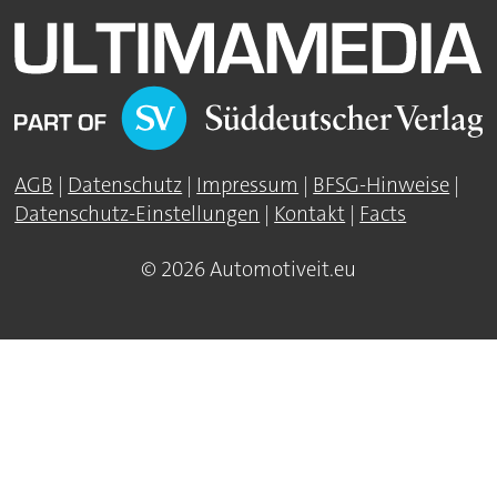
AGB
|
Datenschutz
|
Impressum
|
BFSG-Hinweise
|
Datenschutz-Einstellungen
|
Kontakt
|
Facts
© 2026 Automotiveit.eu