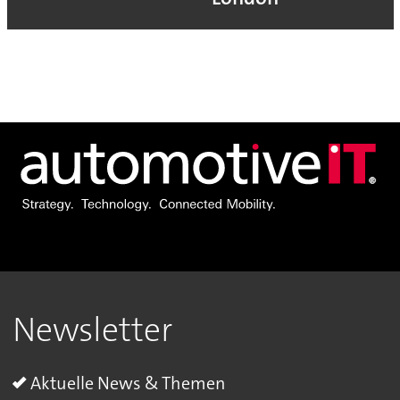
Newsletter
Aktuelle News & Themen