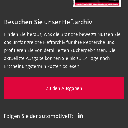
Besuchen Sie unser Heftarchiv
Finden Sie heraus, was die Branche bewegt! Nutzen Sie
das umfangreiche Heftarchiv für Ihre Recherche und
profitieren Sie von detaillierten Suchergebnissen. Die
aktuellste Ausgabe können Sie bis zu 14 Tage nach
Erscheinungstermin kostenlos lesen.
Zu den Ausgaben
Folgen Sie der automotiveIT: