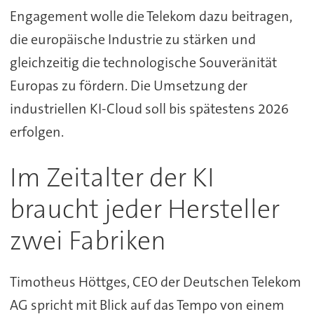
Engagement wolle die Telekom dazu beitragen,
die europäische Industrie zu stärken und
gleichzeitig die technologische Souveränität
Europas zu fördern. Die Umsetzung der
industriellen KI-Cloud soll bis spätestens 2026
erfolgen.
Im Zeitalter der KI
braucht jeder Hersteller
zwei Fabriken
Timotheus Höttges, CEO der Deutschen Telekom
AG spricht mit Blick auf das Tempo von einem