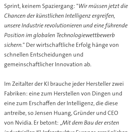
Sprint, keinem Spaziergang: "
Wir müssen jetzt die
Chancen der künstlichen Intelligenz ergreifen,
unsere Industrie revolutionieren und eine führende
Position im globalen Technologiewettbewerb
sichern.
" Der wirtschaftliche Erfolg hänge von
schnellen Entscheidungen und
gemeinschaftlicher Innovation ab.
Im Zeitalter der KI brauche jeder Hersteller zwei
Fabriken: eine zum Herstellen von Dingen und
eine zum Erschaffen der Intelligenz, die diese
antreibe, so Jensen Huang, Gründer und CEO
von Nvidia. Er betont: „
Mit dem Bau der ersten