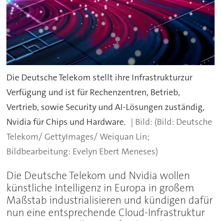
Die Deutsche Telekom stellt ihre Infrastrukturzur
Verfügung und ist für Rechenzentren, Betrieb,
Vertrieb, sowie Security und AI-Lösungen zuständig,
Nvidia für Chips und Hardware.
(Bild: Deutsche
Telekom/ GettyImages/ Weiquan Lin;
Bildbearbeitung: Evelyn Ebert Meneses)
Die Deutsche Telekom und Nvidia wollen
künstliche Intelligenz in Europa in großem
Maßstab industrialisieren und kündigen dafür
nun eine entsprechende Cloud-Infrastruktur