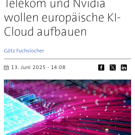
Telekom und Nvidia
wollen europäische KI-
Cloud aufbauen
Götz
Fuchslocher
13. Juni 2025 - 14:08