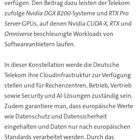
verfügen. Den Beitrag dazu leisten der Telekom
zufolge
Nvidia DGX B200-
Systeme und
RTX Pro
Server-
GPUs, auf denen Nvidia
CUDA-X, RTX
und
Omniverse
beschleunigte Workloads von
Softwareanbietern laufen.
In dieser Konstellation werde die Deutsche
Telekom ihre Cloudinfrastruktur zur Verfügung
stellen und für Rechenzentren, Betrieb, Vertrieb
sowie Security und AI-Lösungen zuständig sein.
Zudem garantiere man, dass europäische Werte
wie Datenschutz und Datensicherheit
eingehalten und Daten nur nach europäischen
Standards verarbeitet werden. Durch das