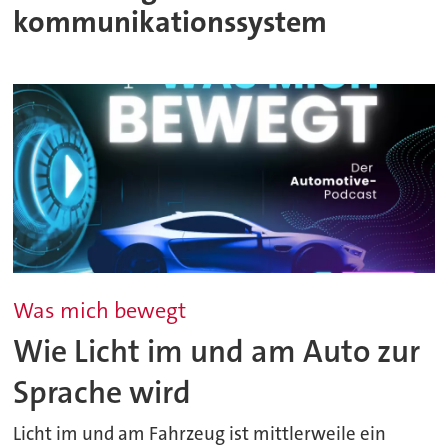
kommunikationssystem
Was mich bewegt
Wie Licht im und am Auto zur
Sprache wird
Licht im und am Fahrzeug ist mittlerweile ein