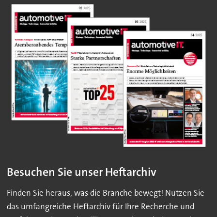
Besuchen Sie unser Heftarchiv
Finden Sie heraus, was die Branche bewegt! Nutzen Sie
das umfangreiche Heftarchiv für Ihre Recherche und