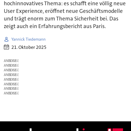
hochinnovatives Thema: es schafft eine völlig neue
User Experience, eröffnet neue Geschäftsmodelle
und trägt enorm zum Thema Sicherheit bei. Das
zeigt auch ein Erfahrungsbericht aus Paris.
Yannick Tiedemann
21. Oktober 2025
ANZEIGE
ANZEIGE
ANZEIGE
ANZEIGE
ANZEIGE
ANZEIGE
ANZEIGE
ANZEIGE