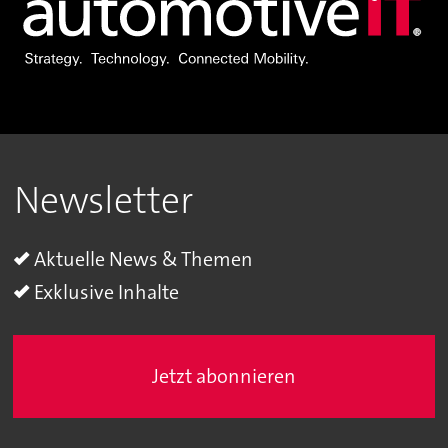
Newsletter
Aktuelle News & Themen
Exklusive Inhalte
Jetzt abonnieren