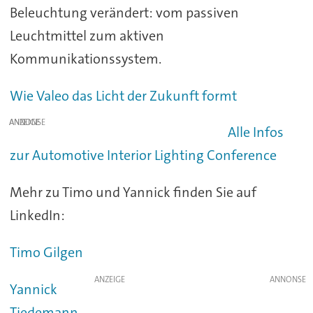
Beleuchtung verändert: vom passiven
Leuchtmittel zum aktiven
Kommunikationssystem.
Wie Valeo das Licht der Zukunft formt
ANZEIGE
Alle Infos
zur Automotive Interior Lighting Conference
Mehr zu Timo und Yannick finden Sie auf
LinkedIn:
Timo Gilgen
ANZEIGE
Yannick
Tiedemann