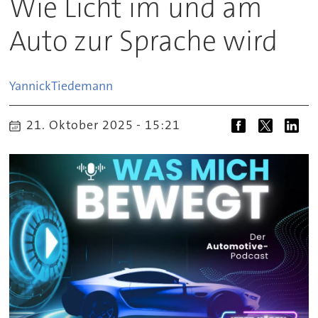
Wie Licht im und am
Auto zur Sprache wird
Yannick
Tiedemann
21. Oktober 2025 - 15:21