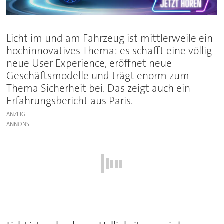
Licht im und am Fahrzeug ist mittlerweile ein
hochinnovatives Thema: es schafft eine völlig
neue User Experience, eröffnet neue
Geschäftsmodelle und trägt enorm zum
Thema Sicherheit bei. Das zeigt auch ein
Erfahrungsbericht aus Paris.
ANZEIGE