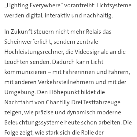
„Lighting Everywhere“ vorantreibt: Lichtsysteme
werden digital, interaktiv und nachhaltig.
In Zukunft steuern nicht mehr Relais das
Scheinwerferlicht, sondern zentrale
Hochleistungsrechner, die Videosignale an die
Leuchten senden. Dadurch kann Licht
kommunizieren – mit Fahrerinnen und Fahrern,
mit anderen Verkehrsteilnehmern und mit der
Umgebung. Den Höhepunkt bildet die
Nachtfahrt von Chantilly. Drei Testfahrzeuge
zeigen, wie präzise und dynamisch moderne
Beleuchtungssysteme heute schon arbeiten. Die
Folge zeigt, wie stark sich die Rolle der