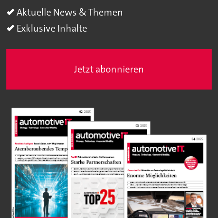
Aktuelle News & Themen
Exklusive Inhalte
Jetzt abonnieren