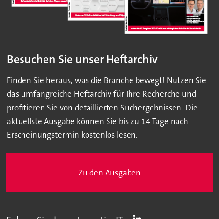
Besuchen Sie unser Heftarchiv
Finden Sie heraus, was die Branche bewegt! Nutzen Sie
das umfangreiche Heftarchiv für Ihre Recherche und
profitieren Sie von detaillierten Suchergebnissen. Die
aktuellste Ausgabe können Sie bis zu 14 Tage nach
Erscheinungstermin kostenlos lesen.
Zu den Ausgaben