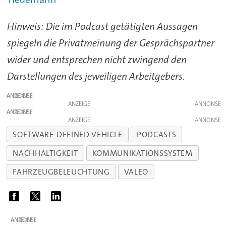
Hinweis: Die im Podcast getätigten Aussagen
spiegeln die Privatmeinung der Gesprächspartner
wider und entsprechen nicht zwingend den
Darstellungen des jeweiligen Arbeitgebers.
ANZEIGE
ANZEIGE
ANZEIGE
ANZEIGE
SOFTWARE-DEFINED VEHICLE
PODCASTS
NACHHALTIGKEIT
KOMMUNIKATIONSSYSTEM
FAHRZEUGBELEUCHTUNG
VALEO
ANZEIGE