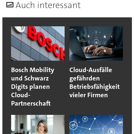
A
uch interessant
Bosch Mobility
Cloud-Ausfälle
und Schwarz
gefährden
Digits planen
Betriebsfähigkeit
Cloud-
vieler Firmen
Partnerschaft