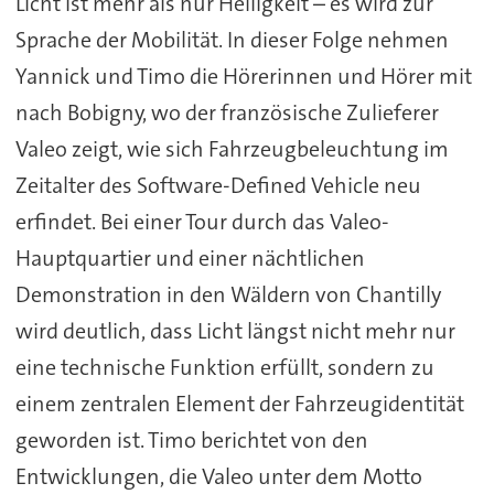
Licht ist mehr als nur Helligkeit – es wird zur
Sprache der Mobilität. In dieser Folge nehmen
Yannick und Timo die Hörerinnen und Hörer mit
nach Bobigny, wo der französische Zulieferer
Valeo zeigt, wie sich Fahrzeugbeleuchtung im
Zeitalter des Software-Defined Vehicle neu
erfindet. Bei einer Tour durch das Valeo-
Hauptquartier und einer nächtlichen
Demonstration in den Wäldern von Chantilly
wird deutlich, dass Licht längst nicht mehr nur
eine technische Funktion erfüllt, sondern zu
einem zentralen Element der Fahrzeugidentität
geworden ist. Timo berichtet von den
Entwicklungen, die Valeo unter dem Motto