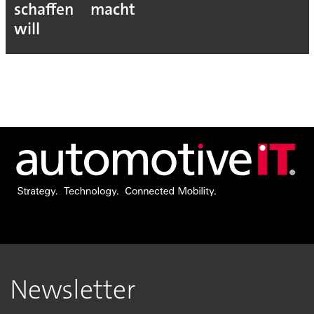
schaffen
macht
will
Newsletter