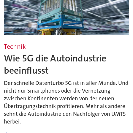
Technik
Wie 5G die Autoindustrie
beeinflusst
Der schnelle Datenturbo 5G ist in aller Munde. Und
nicht nur Smartphones oder die Vernetzung
zwischen Kontinenten werden von der neuen
Übertragungstechnik profitieren. Mehr als andere
sehnt die Autoindustrie den Nachfolger von UMTS
herbei.