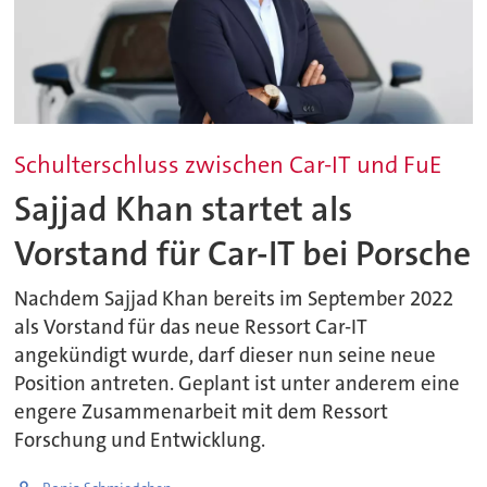
Schulterschluss zwischen Car-IT und FuE
Sajjad Khan startet als
Vorstand für Car-IT bei Porsche
Nachdem Sajjad Khan bereits im September 2022
als Vorstand für das neue Ressort Car-IT
angekündigt wurde, darf dieser nun seine neue
Position antreten. Geplant ist unter anderem eine
engere Zusammenarbeit mit dem Ressort
Forschung und Entwicklung.