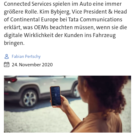
Connected Services spielen im Auto eine immer
größere Rolle. Kim Bybjerg, Vice President & Head
of Continental Europe bei Tata Communications
erklärt, was OEMs beachten müssen, wenn sie die
digitale Wirklichkeit der Kunden ins Fahrzeug
bringen.
Fabian Pertschy
24. November 2020