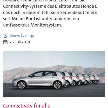
Connectivity-Systeme des Elektroautos Honda E,
das noch in diesem Jahr sein Seriendebüt feiern
soll. Mit an Bord ist unter anderem ein
umfassendes Monitorsystem.
Werner Beutnagel
26. Juli 2019
Connectivity für alle