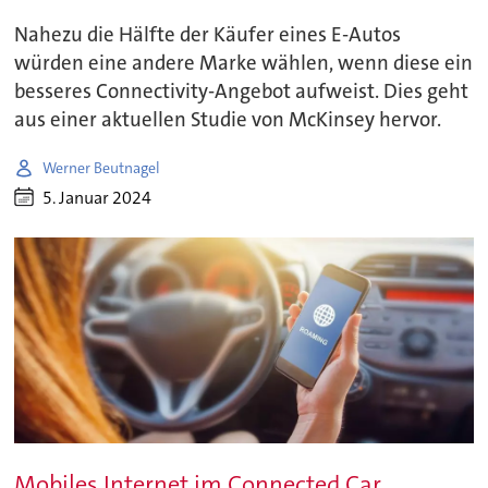
Nahezu die Hälfte der Käufer eines E-Autos
würden eine andere Marke wählen, wenn diese ein
besseres Connectivity-Angebot aufweist. Dies geht
aus einer aktuellen Studie von McKinsey hervor.
Werner Beutnagel
5. Januar 2024
Mobiles Internet im Connected Car