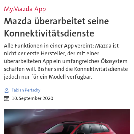
MyMazda App
Mazda überarbeitet seine
Konnektivitätsdienste
Alle Funktionen in einer App vereint: Mazda ist
nicht der erste Hersteller, der mit einer
überarbeiteten App ein umfangreiches Ökosystem
schaffen will. Bisher sind die Konnektivitätsdienste
jedoch nur für ein Modell verfügbar.
Fabian Pertschy
10. September 2020