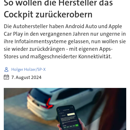
So wollen die Hersteller das
Cockpit zurückerobern
Die Autohersteller haben Android Auto und Apple
Car Play in den vergangenen Jahren nur ungerne in
ihre Infotainmentsysteme gelassen, nun wollen sie
sie wieder zurückdrängen - mit eigenen Apps-
Stores und maßgeschneiderter Konnektivität.
Holger Holzer/SP-X
7. August 2024