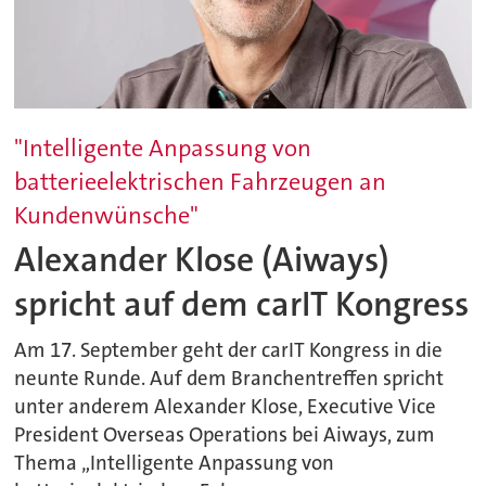
"Intelligente Anpassung von
batterieelektrischen Fahrzeugen an
Kundenwünsche"
Alexander Klose (Aiways)
spricht auf dem carIT Kongress
Am 17. September geht der carIT Kongress in die
neunte Runde. Auf dem Branchentreffen spricht
unter anderem Alexander Klose, Executive Vice
President Overseas Operations bei Aiways, zum
Thema „Intelligente Anpassung von