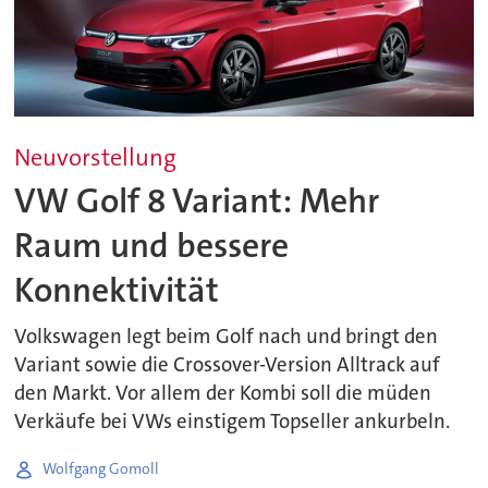
Neuvorstellung
VW Golf 8 Variant: Mehr
Raum und bessere
Konnektivität
Volkswagen legt beim Golf nach und bringt den
Variant sowie die Crossover-Version Alltrack auf
den Markt. Vor allem der Kombi soll die müden
Verkäufe bei VWs einstigem Topseller ankurbeln.
Wolfgang Gomoll