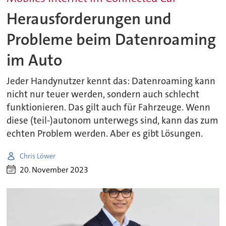
Herausforderungen und
Probleme beim Datenroaming
im Auto
Jeder Handynutzer kennt das: Datenroaming kann
nicht nur teuer werden, sondern auch schlecht
funktionieren. Das gilt auch für Fahrzeuge. Wenn
diese (teil-)autonom unterwegs sind, kann das zum
echten Problem werden. Aber es gibt Lösungen.
Chris Löwer
20. November 2023