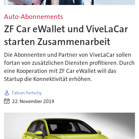
Auto-Abonnements
ZF Car eWallet und ViveLaCar
starten Zusammenarbeit
Die Abonnenten und Partner von ViveLaCar sollen
fortan von zusätzlichen Diensten profitieren. Durch
eine Kooperation mit ZF Car eWallet will das
Startup die Konnektivität erhöhen.
Fabian Pertschy
22. November 2019