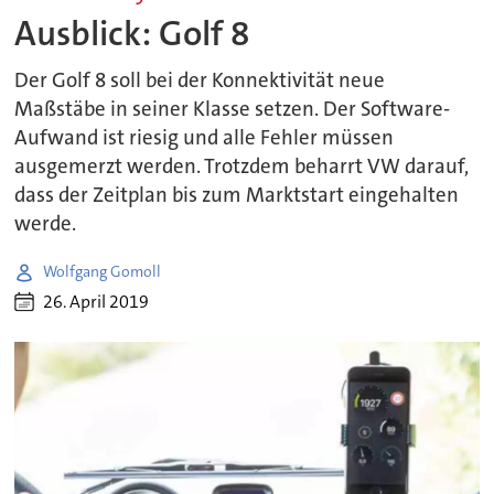
Ausblick: Golf 8
Der Golf 8 soll bei der Konnektivität neue
Maßstäbe in seiner Klasse setzen. Der Software-
Aufwand ist riesig und alle Fehler müssen
ausgemerzt werden. Trotzdem beharrt VW darauf,
dass der Zeitplan bis zum Marktstart eingehalten
werde.
Wolfgang Gomoll
26. April 2019