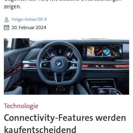
zeigen.
Holger Holzer/SP-X
20. Februar 2024
Technologie
Connectivity-Features werden
kaufentscheidend