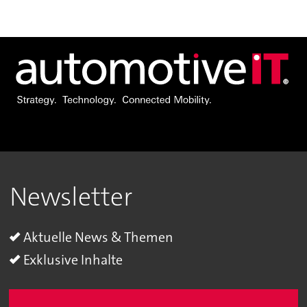
Newsletter
Aktuelle News & Themen
Exklusive Inhalte