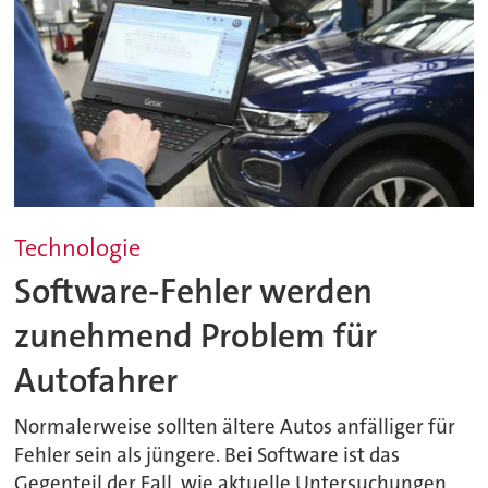
Technologie
Software-Fehler werden
zunehmend Problem für
Autofahrer
Normalerweise sollten ältere Autos anfälliger für
Fehler sein als jüngere. Bei Software ist das
Gegenteil der Fall, wie aktuelle Untersuchungen