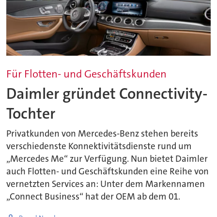
Für Flotten- und Geschäftskunden
Daimler gründet Connectivity-
Tochter
Privatkunden von Mercedes-Benz stehen bereits
verschiedenste Konnektivitätsdienste rund um
„Mercedes Me“ zur Verfügung. Nun bietet Daimler
auch Flotten- und Geschäftskunden eine Reihe von
vernetzten Services an: Unter dem Markennamen
„Connect Business“ hat der OEM ab dem 01.