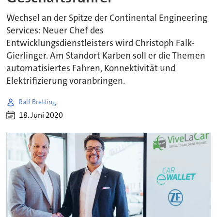
Wechsel an der Spitze der Continental Engineering
Services: Neuer Chef des
Entwicklungsdienstleisters wird Christoph Falk-
Gierlinger. Am Standort Karben soll er die Themen
automatisiertes Fahren, Konnektivität und
Elektrifizierung voranbringen.
Ralf Bretting
18. Juni 2020