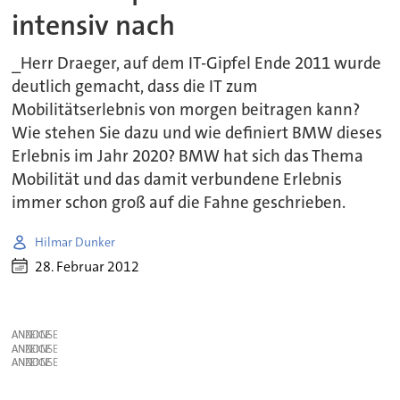
intensiv nach
_Herr Draeger, auf dem IT-Gipfel Ende 2011 wurde
deutlich gemacht, dass die IT zum
Mobilitätserlebnis von morgen beitragen kann?
Wie stehen Sie dazu und wie definiert BMW dieses
Erlebnis im Jahr 2020? BMW hat sich das Thema
Mobilität und das damit verbundene Erlebnis
immer schon groß auf die Fahne geschrieben.
Hilmar Dunker
28. Februar 2012
ANZEIGE
ANZEIGE
ANZEIGE