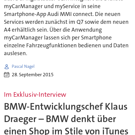
myCarManager und myService in seine
Smartphone-App Audi MMI connect. Die neuen
Services werden zunächst im Q7 sowie dem neuen
A4 erhältlich sein. Über die Anwendung
myCarManager lassen sich per Smartphone
einzelne Fahrzeugfunktionen bedienen und Daten
auslesen.
Pascal Nagel
28. September 2015
Im Exklusiv-Interview
BMW-Entwicklungschef Klaus
Draeger – BMW denkt über
einen Shop im Stile von iTunes