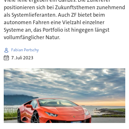
positionieren sich bei Zukunftsthemen zunehmend
als Systemlieferanten. Auch ZF bietet beim
autonomen Fahren eine Vielzahl einzelner
Systeme an, das Portfolio ist hingegen längst
vollumfänglicher Natur.
Fabian Pertschy
7. Juli 2023