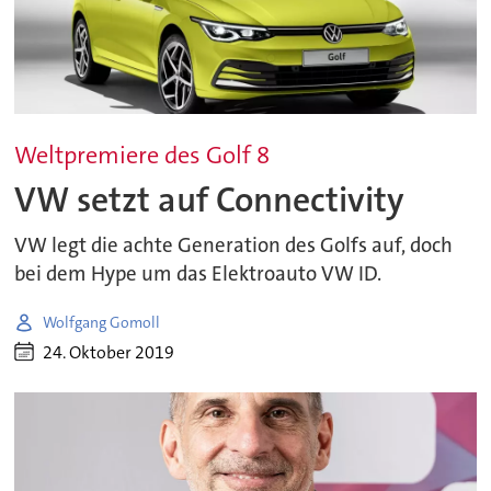
Weltpremiere des Golf 8
VW setzt auf Connectivity
VW legt die achte Generation des Golfs auf, doch
bei dem Hype um das Elektroauto VW ID.
Wolfgang Gomoll
24. Oktober 2019