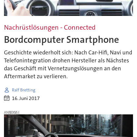
Nachrüstlösungen - Connected
Bordcomputer Smartphone
Geschichte wiederholt sich: Nach Car-Hifi, Navi und
Telefonintegration drohen Hersteller als Nächstes
das Geschäft mit Vernetzungslösungen an den
Aftermarket zu verlieren.
Ralf Bretting
16. Juni 2017
ANZEIGE