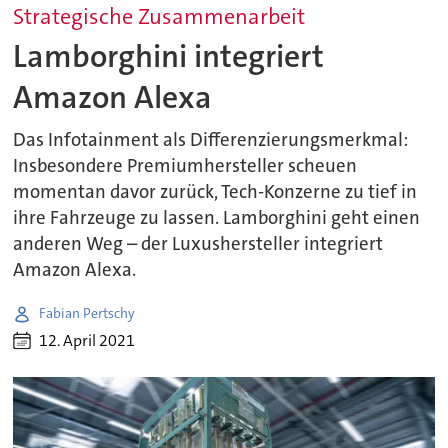
Strategische Zusammenarbeit
Lamborghini integriert
Amazon Alexa
Das Infotainment als Differenzierungsmerkmal:
Insbesondere Premiumhersteller scheuen
momentan davor zurück, Tech-Konzerne zu tief in
ihre Fahrzeuge zu lassen. Lamborghini geht einen
anderen Weg – der Luxushersteller integriert
Amazon Alexa.
Fabian Pertschy
12. April 2021