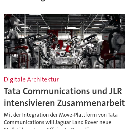
Digitale Architektur
Tata Communications und JLR
intensivieren Zusammenarbeit
Mit der Integration der Move-Plattform von Tata
Communications will Jaguar Land Rover neue