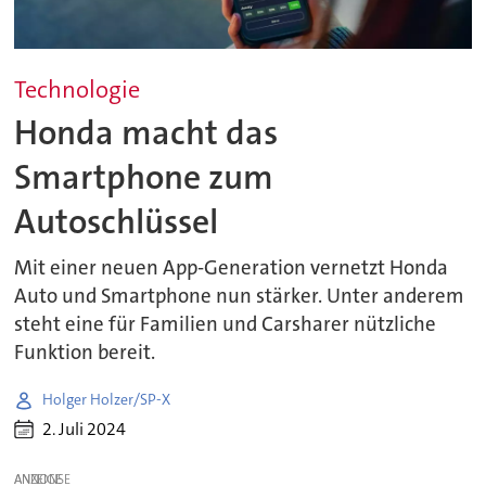
Technologie
Honda macht das
Smartphone zum
Autoschlüssel
Mit einer neuen App-Generation vernetzt Honda
Auto und Smartphone nun stärker. Unter anderem
steht eine für Familien und Carsharer nützliche
Funktion bereit.
Holger Holzer/SP-X
2. Juli 2024
ANZEIGE