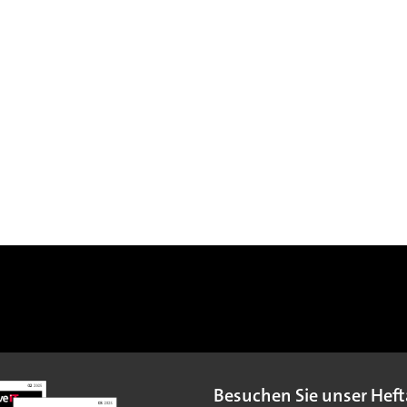
Besuchen Sie unser Heft