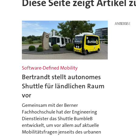
Diese Seite zeigt Artikel 
ANZEIGE
Software-Defined Mobility
Bertrandt stellt autonomes
Shuttle für ländlichen Raum
vor
Gemeinsam mit der Berner
Fachhochschule hat der Engineering
Dienstleister das Shuttle BumbleB
entwickelt, um vor allem auf aktuelle
Mobilitätsfragen jenseits des urbanen