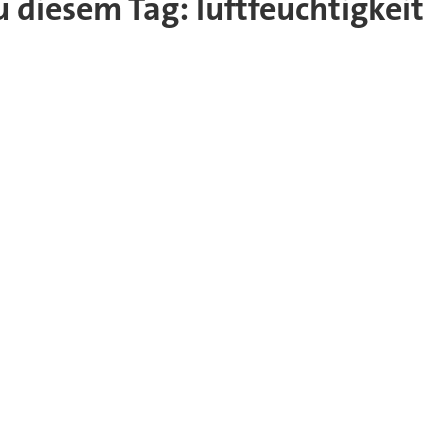
zu diesem Tag: luftfeuchtigkeit