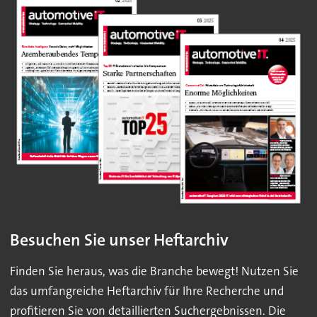
Besuchen Sie unser Heftarchiv
Finden Sie heraus, was die Branche bewegt! Nutzen Sie
das umfangreiche Heftarchiv für Ihre Recherche und
profitieren Sie von detaillierten Suchergebnissen. Die