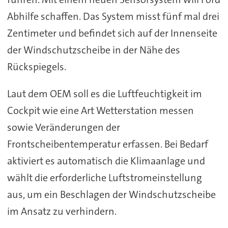
Abhilfe schaffen. Das System misst fünf mal drei
Zentimeter und befindet sich auf der Innenseite
der Windschutzscheibe in der Nähe des
Rückspiegels.
Laut dem OEM soll es die Luftfeuchtigkeit im
Cockpit wie eine Art Wetterstation messen
sowie Veränderungen der
Frontscheibentemperatur erfassen. Bei Bedarf
aktiviert es automatisch die Klimaanlage und
wählt die erforderliche Luftstromeinstellung
aus, um ein Beschlagen der Windschutzscheibe
im Ansatz zu verhindern.