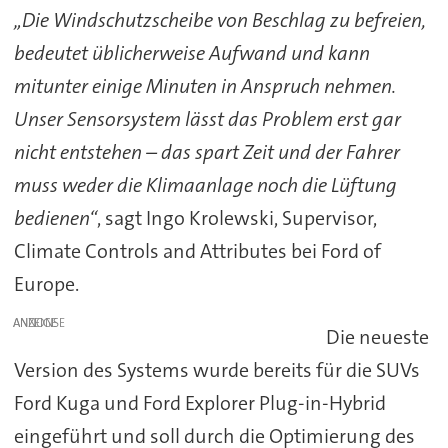
„Die Windschutzscheibe von Beschlag zu befreien,
bedeutet üblicherweise Aufwand und kann
mitunter einige Minuten in Anspruch nehmen.
Unser Sensorsystem lässt das Problem erst gar
nicht entstehen – das spart Zeit und der Fahrer
muss weder die Klimaanlage noch die Lüftung
bedienen“
, sagt Ingo Krolewski, Supervisor,
Climate Controls and Attributes bei Ford of
Europe.
ANZEIGE
Die neueste
Version des Systems wurde bereits für die SUVs
Ford Kuga und Ford Explorer Plug-in-Hybrid
eingeführt und soll durch die Optimierung des