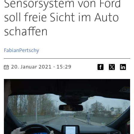
Sensorsystem von Ford
soll freie Sicht im Auto
schaffen
Fabian
Pertschy
20. Januar 2021 - 15:29