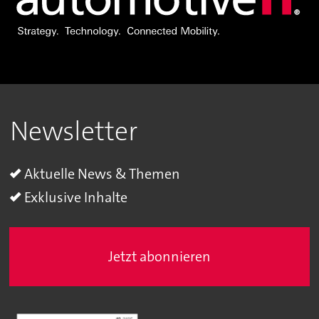
Newsletter
Aktuelle News & Themen
Exklusive Inhalte
Jetzt abonnieren