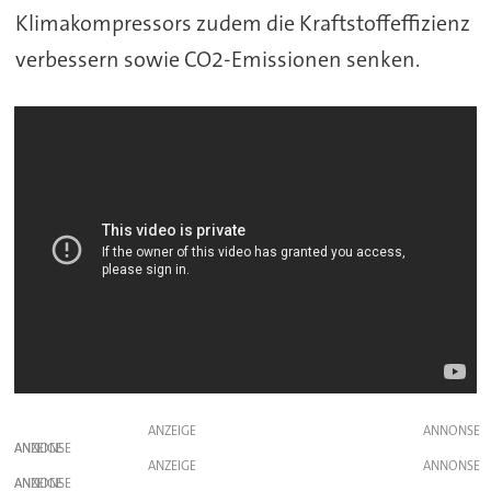
Klimakompressors zudem die Kraftstoffeffizienz
verbessern sowie CO2-Emissionen senken.
ANZEIGE
ANZEIGE
ANZEIGE
ANZEIGE