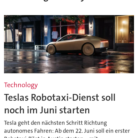
Technology
Teslas Robotaxi-Dienst soll
noch im Juni starten
Tesla geht den nächsten Schritt Richtung
autonomes Fahren: Ab dem 22. Juni soll ein erster