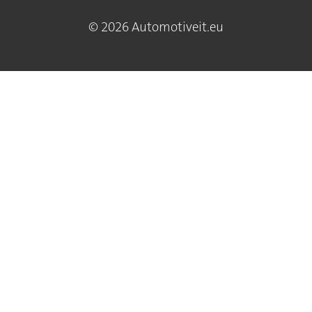
© 2026 Automotiveit.eu