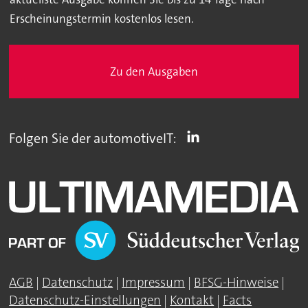
Erscheinungstermin kostenlos lesen.
Zu den Ausgaben
Folgen Sie der automotiveIT:
AGB
|
Datenschutz
|
Impressum
|
BFSG-Hinweise
|
Datenschutz-Einstellungen
|
Kontakt
|
Facts