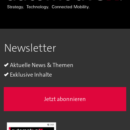
Newsletter
Aktuelle News & Themen
Exklusive Inhalte
Jetzt abonnieren