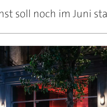
nst soll noch im Juni st