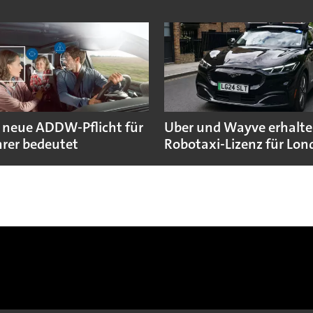
 neue ADDW-Pflicht für
Uber und Wayve erhalte
rer bedeutet
Robotaxi-Lizenz für Lo