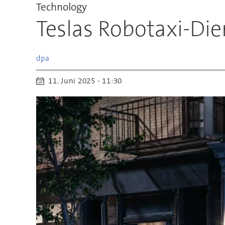
Technology
Teslas Robotaxi-Die
dpa
11. Juni 2025 - 11:30