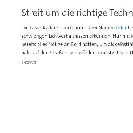
Streit um die richtige Techn
Die Laser-Radare - auch unter dem Namen
Lidar
be
schwierigen Lichtverhältnissen erkennen. Nur mit 
bereits alles Nötige an Bord hätten, um als selbs
bald auf den Straßen sein würden, und stellt sein
ANZEIGE