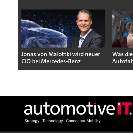
Jonas von Malottki wird neuer
Was die
CIO bei Mercedes-Benz
Autofah