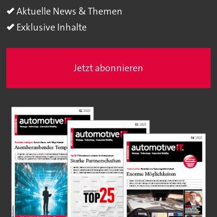
Aktuelle News & Themen
Exklusive Inhalte
Jetzt abonnieren