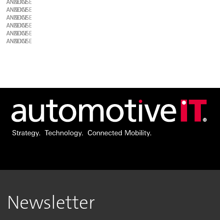
ANZEIGE
ANZEIGE
ANZEIGE
ANZEIGE
ANZEIGE
ANZEIGE
Newsletter