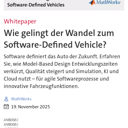
Whitepaper
Wie gelingt der Wandel zum
Software-Defined Vehicle?
Software definiert das Auto der Zukunft. Erfahren
Sie, wie Model-Based Design Entwicklungszeiten
verkürzt, Qualität steigert und Simulation, KI und
Cloud nutzt – für agile Softwareprozesse und
innovative Fahrzeugfunktionen.
MathWorks
19. November 2025
ANZEIGE
ANZEIGE