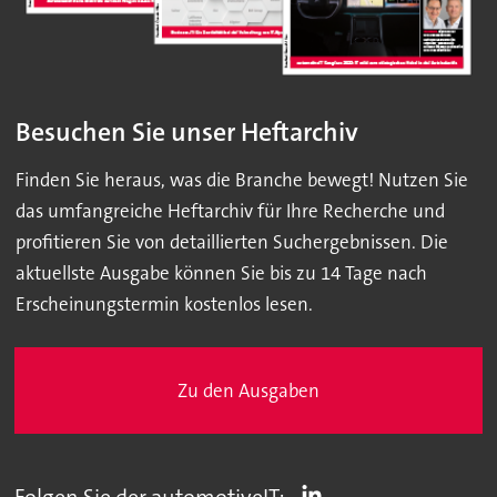
Besuchen Sie unser Heftarchiv
Finden Sie heraus, was die Branche bewegt! Nutzen Sie
das umfangreiche Heftarchiv für Ihre Recherche und
profitieren Sie von detaillierten Suchergebnissen. Die
aktuellste Ausgabe können Sie bis zu 14 Tage nach
Erscheinungstermin kostenlos lesen.
Zu den Ausgaben