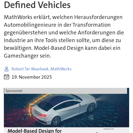
Defined Vehicles
MathWorks erklärt, welchen Herausforderungen
Automobilingenieure in der Transformation
gegenüberstehen und welche Anforderungen die
Industrie an ihre Tools stellen sollte, um diese zu
bewältigen. Model-Based Design kann dabei ein
Gamechanger sein.
Robert Ter Waarbeek, MathWorks
19. November 2025
Sponsored