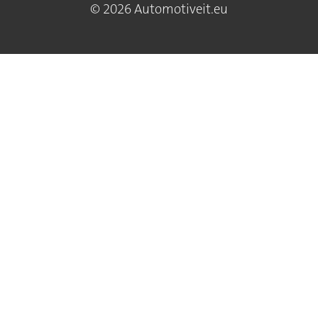
© 2026 Automotiveit.eu