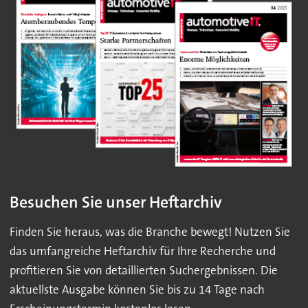
Besuchen Sie unser Heftarchiv
Finden Sie heraus, was die Branche bewegt! Nutzen Sie
das umfangreiche Heftarchiv für Ihre Recherche und
profitieren Sie von detaillierten Suchergebnissen. Die
aktuellste Ausgabe können Sie bis zu 14 Tage nach