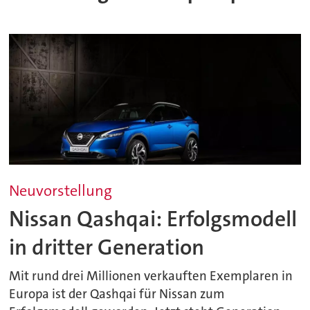
Neuvorstellung
Nissan Qashqai: Erfolgsmodell
in dritter Generation
Mit rund drei Millionen verkauften Exemplaren in
Europa ist der Qashqai für Nissan zum