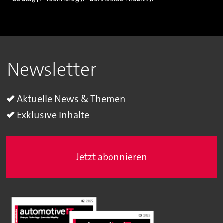
Newsletter
Aktuelle News & Themen
Exklusive Inhalte
Jetzt abonnieren