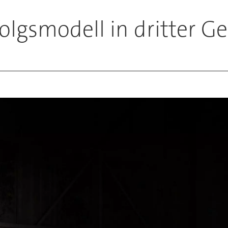
olgsmodell in dritter G