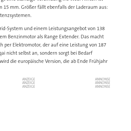
15 mm. Größer fällt ebenfalls der Laderaum aus:
stenzsystemen.
ybrid-System und einem Leistungsangebot von 138
einem Benzinmotor als Range Extender. Das macht
h per Elektromotor, der auf eine Leistung von 187
 nicht selbst an, sondern sorgt bei Bedarf
wird die europäische Version, die ab Ende Frühjahr
ANZEIGE
ANZEIGE
ANZEIGE