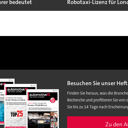
rer bedeutet
Robotaxi-Lizenz für Lo
Besuchen Sie unser Heft
Finden Sie heraus, was die Branch
Recherche und profitieren Sie von 
Sie bis zu 14 Tage nach Erscheinun
Zu den 