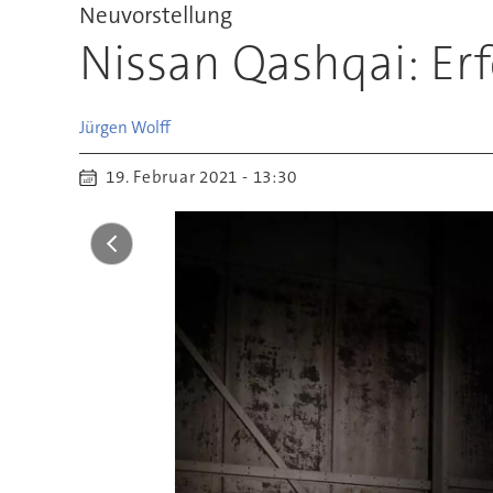
Neuvorstellung
Nissan Qashqai: Erf
Jürgen
Wolff
19. Februar 2021 - 13:30