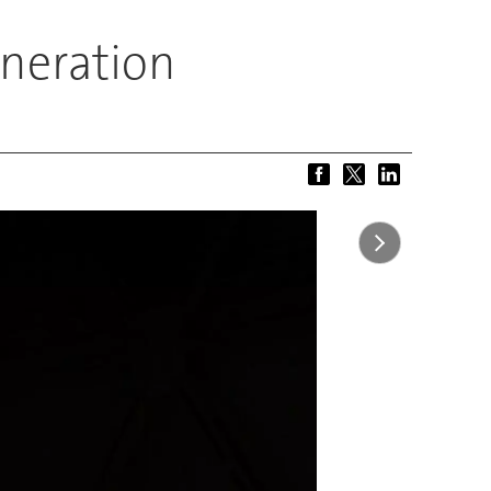
eneration