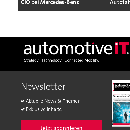
CIO bei Mercedes-Benz
Autofah
Newsletter
Aktuelle News & Themen
Exklusive Inhalte
Jetzt abonnieren