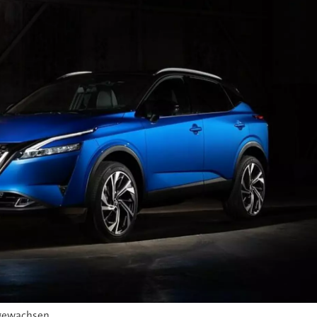
 gewachsen.