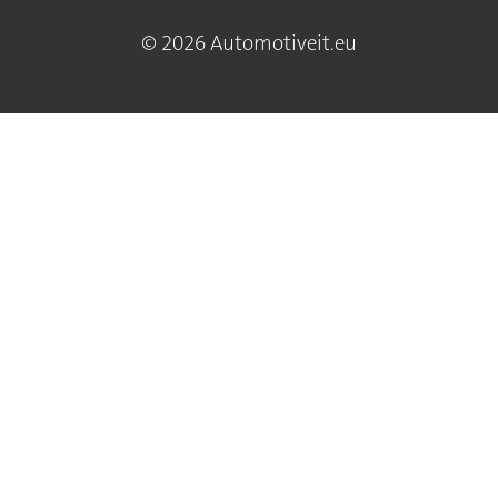
© 2026 Automotiveit.eu