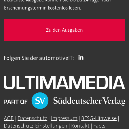
Erscheinungstermin kostenlos lesen.
Zu den Ausgaben
Folgen Sie der automotiveIT:
AGB
|
Datenschutz
|
Impressum
|
BFSG-Hinweise
|
Datenschutz-Einstellungen
|
Kontakt
|
Facts