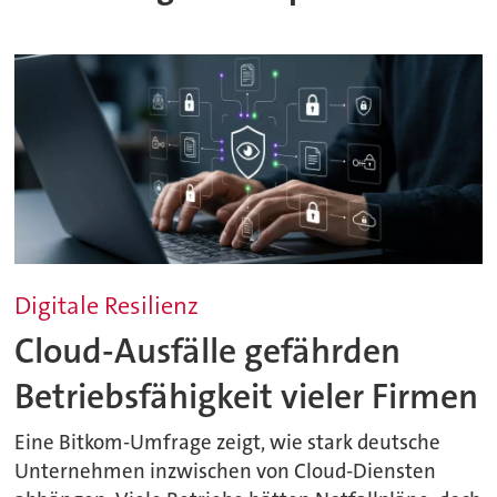
Digitale Resilienz
Cloud-Ausfälle gefährden
Betriebsfähigkeit vieler Firmen
Eine Bitkom-Umfrage zeigt, wie stark deutsche
Unternehmen inzwischen von Cloud-Diensten