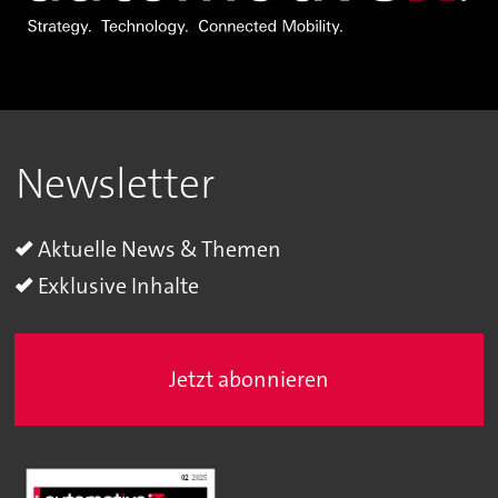
Newsletter
Aktuelle News & Themen
Exklusive Inhalte
Jetzt abonnieren