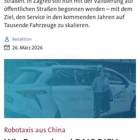
Straßen. In Zagreb soll nun mit der Validierung auf
öffentlichen Straßen begonnen werden – mit dem
Ziel, den Service in den kommenden Jahren auf
Tausende Fahrzeuge zu skalieren.
Redaktion
26. März 2026
Robotaxis aus China