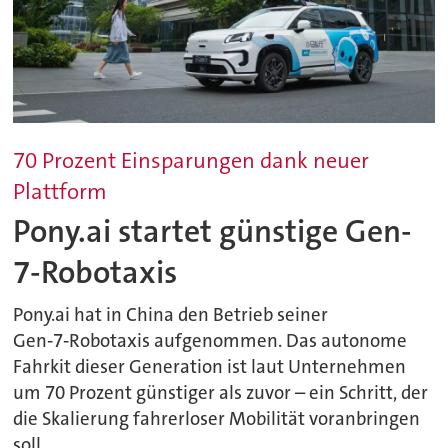
70 Prozent Einsparungen dank neuer
Plattform
Pony.ai startet günstige Gen-
7-Robotaxis
Pony.ai hat in China den Betrieb seiner
Gen‑7‑Robotaxis aufgenommen. Das autonome
Fahrkit dieser Generation ist laut Unternehmen
um 70 Prozent günstiger als zuvor – ein Schritt, der
die Skalierung fahrerloser Mobilität voranbringen
soll.