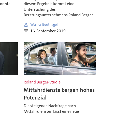
konnte
diesem Ergebnis kommt eine
Untersuchung des
Beratungsunternehmens Roland Berger.
Werner Beutnagel
16. September 2019
Roland Berger-Studie
Mitfahrdienste bergen hohes
Potenzial
Die steigende Nachfrage nach
Mitfahrdiensten lässt eine neue