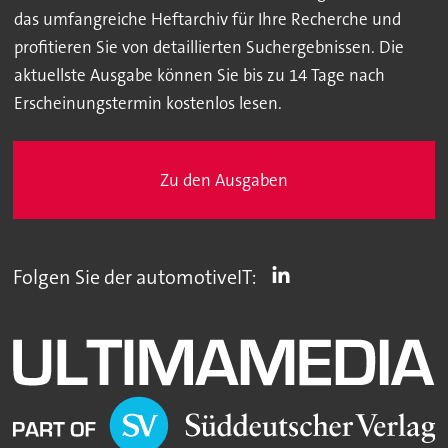
das umfangreiche Heftarchiv für Ihre Recherche und
profitieren Sie von detaillierten Suchergebnissen. Die
aktuellste Ausgabe können Sie bis zu 14 Tage nach
Erscheinungstermin kostenlos lesen.
Zu den Ausgaben
Folgen Sie der automotiveIT: