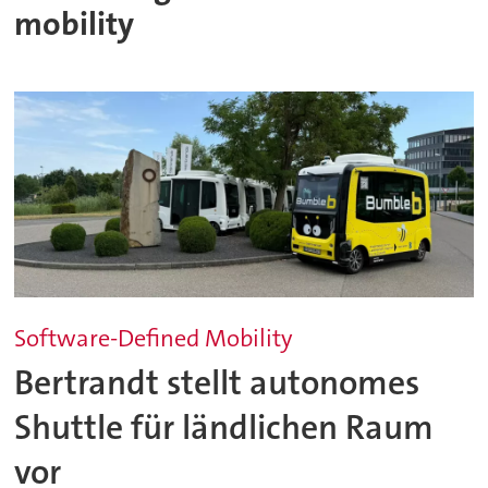
mobility
Software-Defined Mobility
Bertrandt stellt autonomes
Shuttle für ländlichen Raum
vor