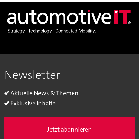
Newsletter
Aktuelle News & Themen
Exklusive Inhalte
Jetzt abonnieren