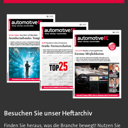
Besuchen Sie unser Heftarchiv
Finden Sie heraus, was die Branche bewegt! Nutzen Sie