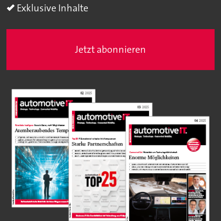
Exklusive Inhalte
Jetzt abonnieren