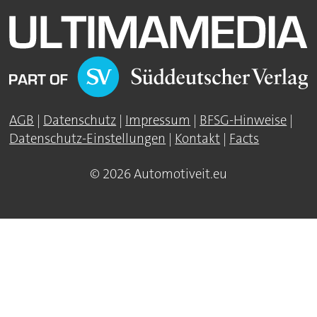
AGB
|
Datenschutz
|
Impressum
|
BFSG-Hinweise
|
Datenschutz-Einstellungen
|
Kontakt
|
Facts
© 2026 Automotiveit.eu