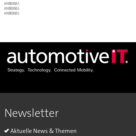
ANZEIGE
ANZEIGE
ANZEIGE
Newsletter
Aktuelle News & Themen