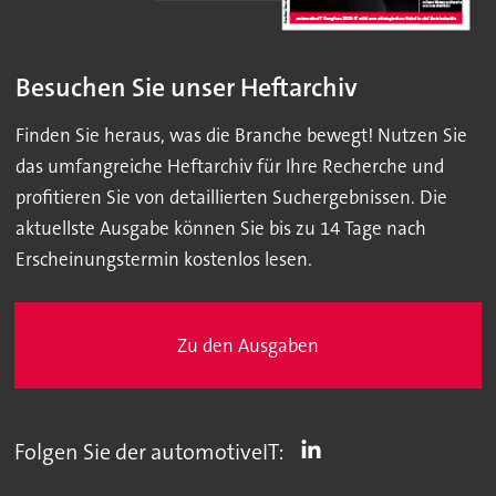
Besuchen Sie unser Heftarchiv
Finden Sie heraus, was die Branche bewegt! Nutzen Sie
das umfangreiche Heftarchiv für Ihre Recherche und
profitieren Sie von detaillierten Suchergebnissen. Die
aktuellste Ausgabe können Sie bis zu 14 Tage nach
Erscheinungstermin kostenlos lesen.
Zu den Ausgaben
Folgen Sie der automotiveIT: