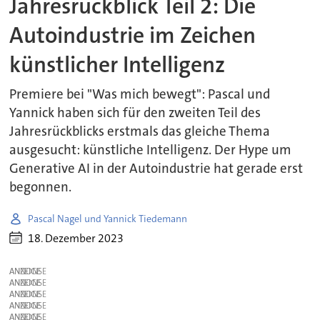
Jahresrückblick Teil 2: Die
Autoindustrie im Zeichen
künstlicher Intelligenz
Premiere bei "Was mich bewegt": Pascal und
Yannick haben sich für den zweiten Teil des
Jahresrückblicks erstmals das gleiche Thema
ausgesucht: künstliche Intelligenz. Der Hype um
Generative AI in der Autoindustrie hat gerade erst
begonnen.
Pascal Nagel und Yannick Tiedemann
18. Dezember 2023
ANZEIGE
ANZEIGE
ANZEIGE
ANZEIGE
ANZEIGE