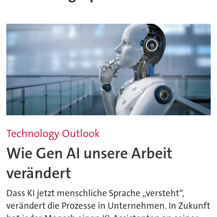
Technology Outlook
Wie Gen AI unsere Arbeit
verändert
Dass KI jetzt menschliche Sprache „versteht“,
verändert die Prozesse in Unternehmen. In Zukunft