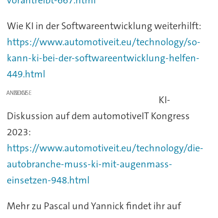
Wie KI in der Softwareentwicklung weiterhilft:
https://www.automotiveit.eu/technology/so-
kann-ki-bei-der-softwareentwicklung-helfen-
449.html
ANZEIGE
KI-
Diskussion auf dem automotiveIT Kongress
2023:
https://www.automotiveit.eu/technology/die-
autobranche-muss-ki-mit-augenmass-
einsetzen-948.html
Mehr zu Pascal und Yannick findet ihr auf