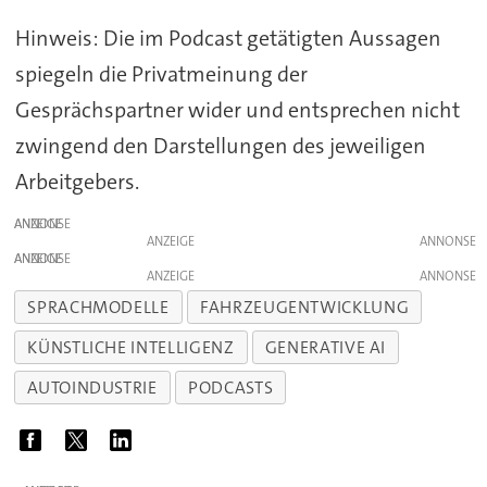
Hinweis: Die im Podcast getätigten Aussagen
spiegeln die Privatmeinung der
Gesprächspartner wider und entsprechen nicht
zwingend den Darstellungen des jeweiligen
Arbeitgebers.
ANZEIGE
ANZEIGE
ANZEIGE
ANZEIGE
SPRACHMODELLE
FAHRZEUGENTWICKLUNG
KÜNSTLICHE INTELLIGENZ
GENERATIVE AI
AUTOINDUSTRIE
PODCASTS