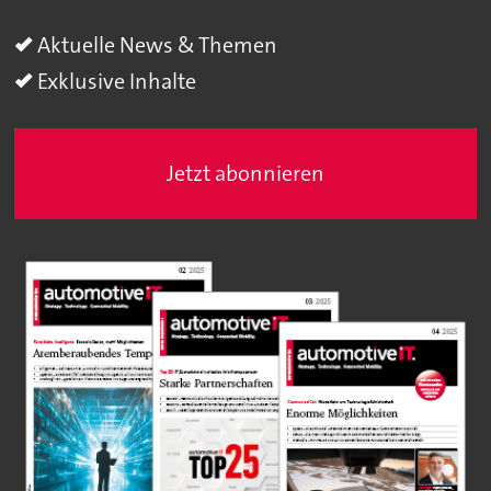
Aktuelle News & Themen
Exklusive Inhalte
Jetzt abonnieren