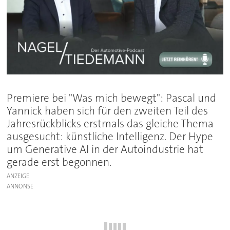
Premiere bei "Was mich bewegt": Pascal und
Yannick haben sich für den zweiten Teil des
Jahresrückblicks erstmals das gleiche Thema
ausgesucht: künstliche Intelligenz. Der Hype
um Generative AI in der Autoindustrie hat
gerade erst begonnen.
ANZEIGE