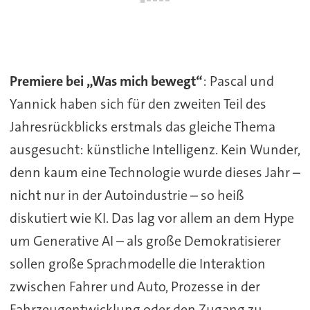
Premiere bei „Was mich bewegt“
: Pascal und
Yannick haben sich für den zweiten Teil des
Jahresrückblicks erstmals das gleiche Thema
ausgesucht: künstliche Intelligenz. Kein Wunder,
denn kaum eine Technologie wurde dieses Jahr –
nicht nur in der Autoindustrie – so heiß
diskutiert wie KI. Das lag vor allem an dem Hype
um Generative AI – als große Demokratisierer
sollen große Sprachmodelle die Interaktion
zwischen Fahrer und Auto, Prozesse in der
Fahrzeugentwicklung oder den Zugang zu