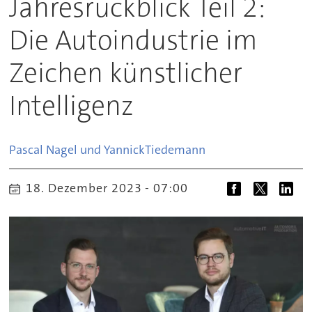
Jahresrückblick Teil 2:
Die Autoindustrie im
Zeichen künstlicher
Intelligenz
Pascal Nagel und Yannick
Tiedemann
18. Dezember 2023 - 07:00