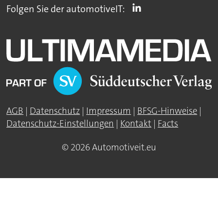
Folgen Sie der automotiveIT:
AGB
|
Datenschutz
|
Impressum
|
BFSG-Hinweise
|
Datenschutz-Einstellungen
|
Kontakt
|
Facts
© 2026 Automotiveit.eu