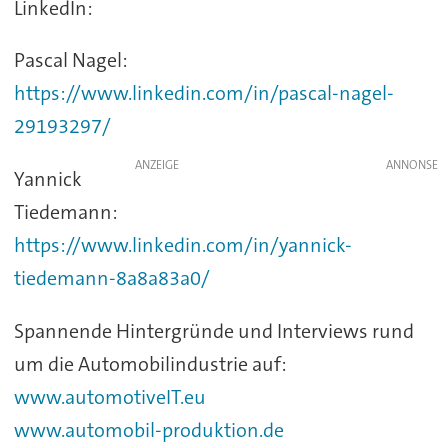
LinkedIn:
Pascal Nagel:
https://www.linkedin.com/in/pascal-nagel-
29193297/
ANZEIGE
Yannick
Tiedemann:
https://www.linkedin.com/in/yannick-
tiedemann-8a8a83a0/
Spannende Hintergründe und Interviews rund
um die Automobilindustrie auf:
www.automotiveIT.eu
www.automobil-produktion.de