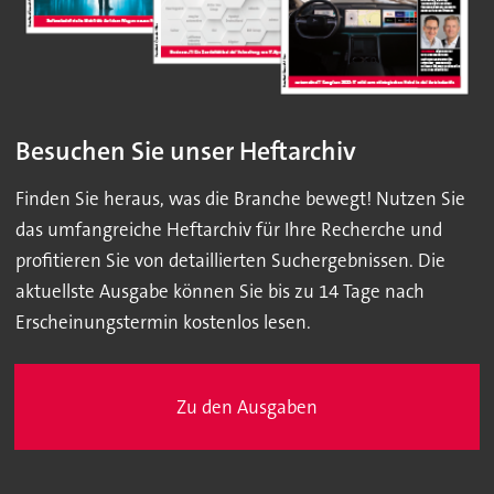
Besuchen Sie unser Heftarchiv
Finden Sie heraus, was die Branche bewegt! Nutzen Sie
das umfangreiche Heftarchiv für Ihre Recherche und
profitieren Sie von detaillierten Suchergebnissen. Die
aktuellste Ausgabe können Sie bis zu 14 Tage nach
Erscheinungstermin kostenlos lesen.
Zu den Ausgaben