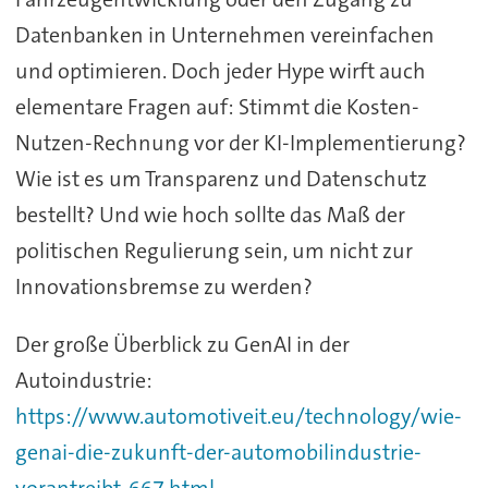
Datenbanken in Unternehmen vereinfachen
und optimieren. Doch jeder Hype wirft auch
elementare Fragen auf: Stimmt die Kosten-
Nutzen-Rechnung vor der KI-Implementierung?
Wie ist es um Transparenz und Datenschutz
bestellt? Und wie hoch sollte das Maß der
politischen Regulierung sein, um nicht zur
Innovationsbremse zu werden?
Der große Überblick zu GenAI in der
Autoindustrie:
https://www.automotiveit.eu/technology/wie-
genai-die-zukunft-der-automobilindustrie-
vorantreibt-667.html