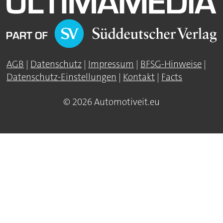
AGB
|
Datenschutz
|
Impressum
|
BFSG-Hinweise
|
Datenschutz-Einstellungen
|
Kontakt
|
Facts
© 2026 Automotiveit.eu