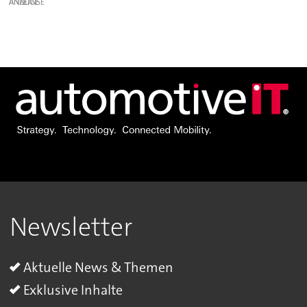
ANZEIGE
Newsletter
Aktuelle News & Themen
Exklusive Inhalte