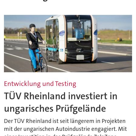
Entwicklung und Testing
TÜV Rheinland investiert in
ungarisches Prüfgelände
Der TÜV Rheinland ist seit längerem in Projekten
mit der ungarischen Autoindustrie engagiert. Mit