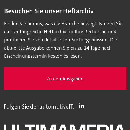
Besuchen Sie unser Heftarchiv
Finden Sie heraus, was die Branche bewegt! Nutzen Sie
das umfangreiche Heftarchiv für Ihre Recherche und
profitieren Sie von detaillierten Suchergebnissen. Die
aktuellste Ausgabe können Sie bis zu 14 Tage nach
Erscheinungstermin kostenlos lesen.
Zu den Ausgaben
Folgen Sie der automotiveIT: