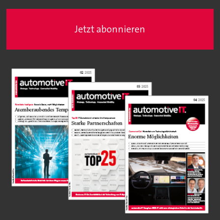
Jetzt abonnieren