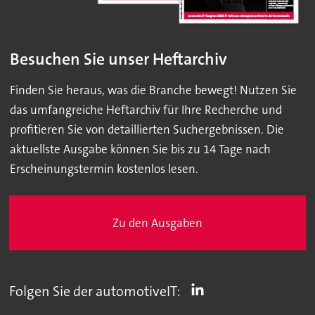
Besuchen Sie unser Heftarchiv
Finden Sie heraus, was die Branche bewegt! Nutzen Sie
das umfangreiche Heftarchiv für Ihre Recherche und
profitieren Sie von detaillierten Suchergebnissen. Die
aktuellste Ausgabe können Sie bis zu 14 Tage nach
Erscheinungstermin kostenlos lesen.
Zu den Ausgaben
Folgen Sie der automotiveIT: