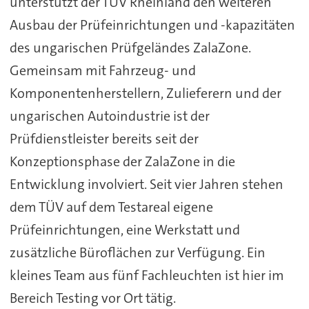
unterstützt der TÜV Rheinland den weiteren
Ausbau der Prüfeinrichtungen und -kapazitäten
des ungarischen Prüfgeländes ZalaZone.
Gemeinsam mit Fahrzeug- und
Komponentenherstellern, Zulieferern und der
ungarischen Autoindustrie ist der
Prüfdienstleister bereits seit der
Konzeptionsphase der ZalaZone in die
Entwicklung involviert. Seit vier Jahren stehen
dem TÜV auf dem Testareal eigene
Prüfeinrichtungen, eine Werkstatt und
zusätzliche Büroflächen zur Verfügung. Ein
kleines Team aus fünf Fachleuchten ist hier im
Bereich Testing vor Ort tätig.