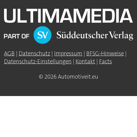
AGB
|
Datenschutz
|
Impressum
|
BFSG-Hinweise
|
Datenschutz-Einstellungen
|
Kontakt
|
Facts
© 2026 Automotiveit.eu