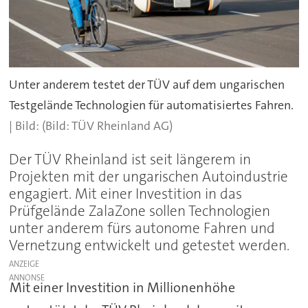
Unter anderem testet der TÜV auf dem ungarischen
Testgelände Technologien für automatisiertes Fahren.
(Bild: TÜV Rheinland AG)
Der TÜV Rheinland ist seit längerem in
Projekten mit der ungarischen Autoindustrie
engagiert. Mit einer Investition in das
Prüfgelände ZalaZone sollen Technologien
unter anderem fürs autonome Fahren und
Vernetzung entwickelt und getestet werden.
ANZEIGE
Mit einer Investition in Millionenhöhe