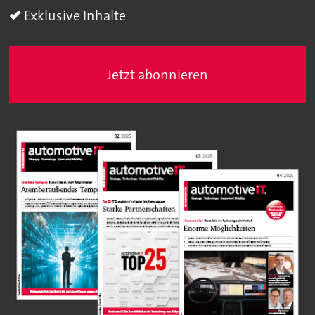
Exklusive Inhalte
Jetzt abonnieren