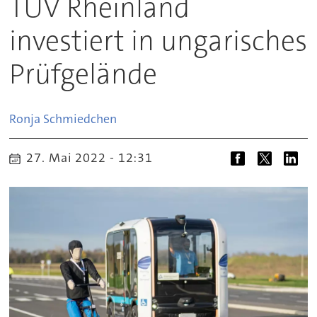
TÜV Rheinland
investiert in ungarisches
Prüfgelände
Ronja
Schmiedchen
27. Mai 2022 - 12:31