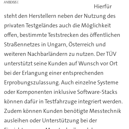
ANZEIGE
Hierfür
steht den Herstellern neben der Nutzung des
privaten Testgeländes auch die Möglichkeit
offen, bestimmte Teststrecken des öffentlichen
Straßennetzes in Ungarn, Österreich und
weiteren Nachbarländern zu nutzen. Der TÜV
unterstützt seine Kunden auf Wunsch vor Ort
bei der Erlangung einer entsprechenden
Erprobungszulassung. Auch einzelne Systeme
oder Komponenten inklusive Software-Stacks
können dafür in Testfahrzuge integriert werden.
Zudem können Kunden benötigte Messtechnik
ausleihen oder Unterstützung bei der