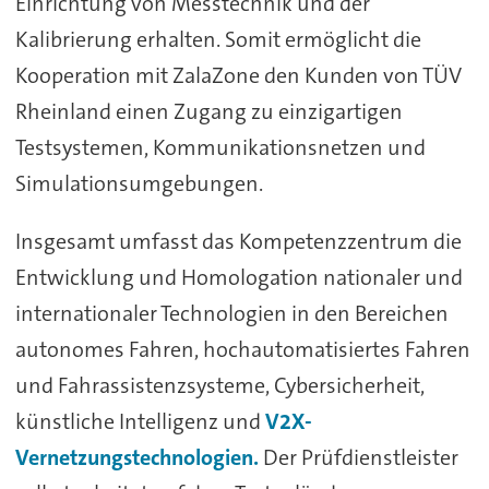
Einrichtung von Messtechnik und der
Kalibrierung erhalten. Somit ermöglicht die
Kooperation mit ZalaZone den Kunden von TÜV
Rheinland einen Zugang zu einzigartigen
Testsystemen, Kommunikationsnetzen und
Simulationsumgebungen.
Insgesamt umfasst das Kompetenzzentrum die
Entwicklung und Homologation nationaler und
internationaler Technologien in den Bereichen
autonomes Fahren, hochautomatisiertes Fahren
und Fahrassistenzsysteme, Cybersicherheit,
künstliche Intelligenz und
V2X-
Vernetzungstechnologien.
Der Prüfdienstleister