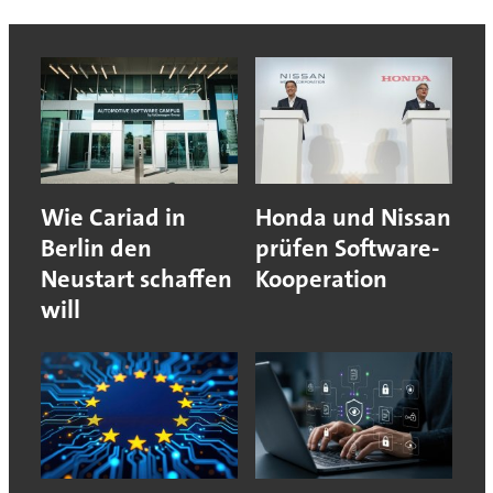
Wie Cariad in
Honda und Nissan
Berlin den
prüfen Software-
Neustart schaffen
Kooperation
will