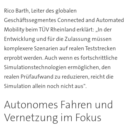
Rico Barth, Leiter des globalen
Geschäftssegmentes Connected and Automated
Mobility beim TÜV Rheinland erklärt: „In der
Entwicklung und für die Zulassung müssen
komplexere Szenarien auf realen Teststrecken
erprobt werden. Auch wenn es fortschrittliche
Simulationstechnologien ermöglichen, den
realen Prüfaufwand zu reduzieren, reicht die
Simulation allein noch nicht aus".
Autonomes Fahren und
Vernetzung im Fokus