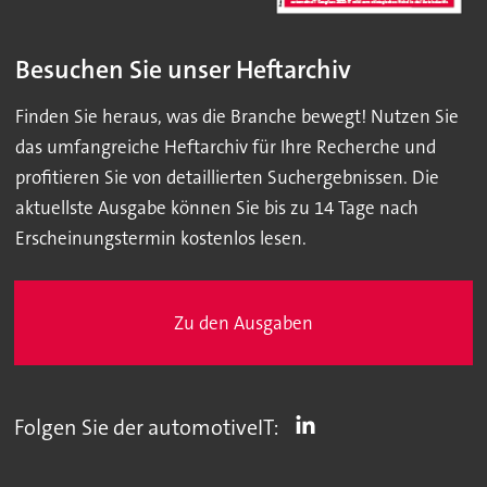
Besuchen Sie unser Heftarchiv
Finden Sie heraus, was die Branche bewegt! Nutzen Sie
das umfangreiche Heftarchiv für Ihre Recherche und
profitieren Sie von detaillierten Suchergebnissen. Die
aktuellste Ausgabe können Sie bis zu 14 Tage nach
Erscheinungstermin kostenlos lesen.
Zu den Ausgaben
Folgen Sie der automotiveIT: