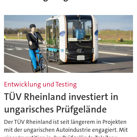
Entwicklung und Testing
TÜV Rheinland investiert in
ungarisches Prüfgelände
Der TÜV Rheinland ist seit längerem in Projekten
mit der ungarischen Autoindustrie engagiert. Mit