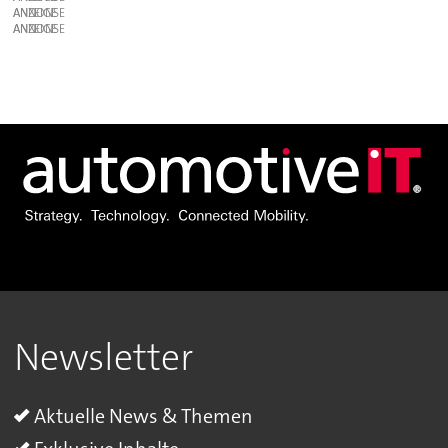
ANZEIGE
ANZEIGE
Newsletter
Aktuelle News & Themen