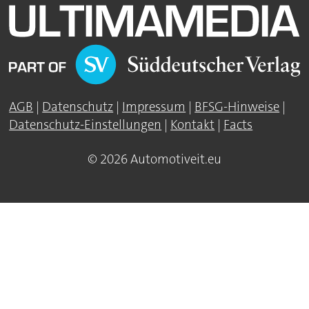
AGB
|
Datenschutz
|
Impressum
|
BFSG-Hinweise
|
Datenschutz-Einstellungen
|
Kontakt
|
Facts
© 2026 Automotiveit.eu