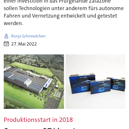
einer Investition in das Prüfgelände ZalaZone
sollen Technologien unter anderem fürs autonome
Fahren und Vernetzung entwickelt und getestet
werden.
Ronja Schmiedchen
27. Mai 2022
Produktionsstart in 2018