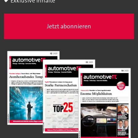
Exklusive Inhalte
Jetzt abonnieren