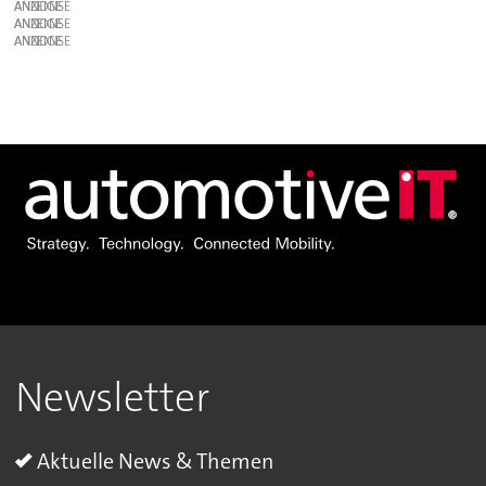
ANZEIGE
ANZEIGE
ANZEIGE
Newsletter
Aktuelle News & Themen