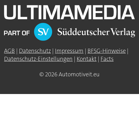
AGB
|
Datenschutz
|
Impressum
|
BFSG-Hinweise
|
Datenschutz-Einstellungen
|
Kontakt
|
Facts
© 2026 Automotiveit.eu