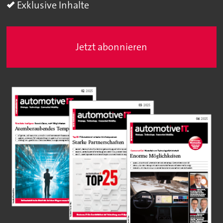
Exklusive Inhalte
Jetzt abonnieren