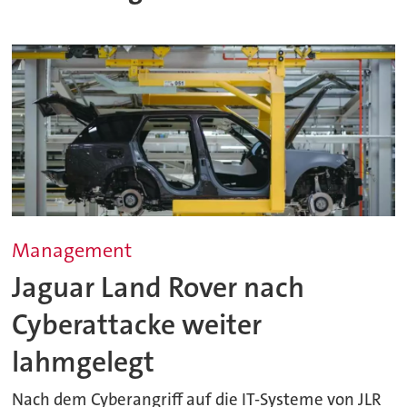
Management
Jaguar Land Rover nach
Cyberattacke weiter
lahmgelegt
Nach dem Cyberangriff auf die IT-Systeme von JLR