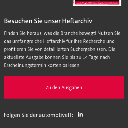
Besuchen Sie unser Heftarchiv
Finden Sie heraus, was die Branche bewegt! Nutzen Sie
das umfangreiche Heftarchiv für Ihre Recherche und
profitieren Sie von detaillierten Suchergebnissen. Die
aktuellste Ausgabe können Sie bis zu 14 Tage nach
Erscheinungstermin kostenlos lesen.
Zu den Ausgaben
Folgen Sie der automotiveIT: