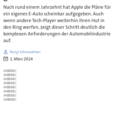
Nach rund einem Jahrzehnt hat Apple die Pläne für
ein eigenes E-Auto scheinbar aufgegeben. Auch
wenn andere Tech-Player weiterhin ihren Hut in
den Ring werfen, zeigt dieser Schritt deutlich die
komplexen Anforderungen der Automobilindustrie
auf.
Ronja Schmiedchen
1. März 2024
ANZEIGE
ANZEIGE
ANZEIGE
ANZEIGE
ANZEIGE
ANZEIGE
ANZEIGE
ANZEIGE