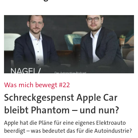
Was mich bewegt #22
Schreckgespenst Apple Car
bleibt Phantom – und nun?
Apple hat die Pläne für eine eigenes Elektroauto
beerdigt – was bedeutet das für die Autoindustrie?