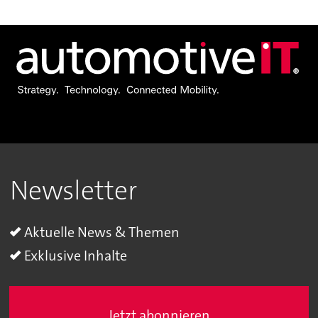
Newsletter
Aktuelle News & Themen
Exklusive Inhalte
Jetzt abonnieren