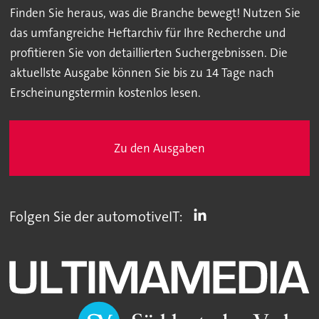
Finden Sie heraus, was die Branche bewegt! Nutzen Sie
das umfangreiche Heftarchiv für Ihre Recherche und
profitieren Sie von detaillierten Suchergebnissen. Die
aktuellste Ausgabe können Sie bis zu 14 Tage nach
Erscheinungstermin kostenlos lesen.
Zu den Ausgaben
Folgen Sie der automotiveIT: