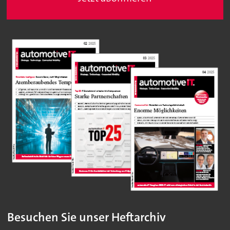
Besuchen Sie unser Heftarchiv