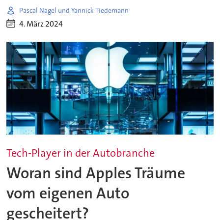
Pascal Nagel und Yannick Tiedemann
4. März 2024
Tech-Player in der Autobranche
Woran sind Apples Träume
vom eigenen Auto
gescheitert?