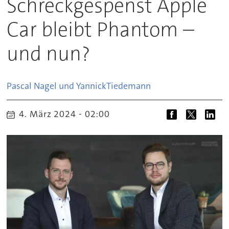
Schreckgespenst Apple
Car bleibt Phantom –
und nun?
Pascal Nagel und Yannick
Tiedemann
4. März 2024 - 02:00