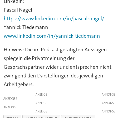
LinkedIn:
Pascal Nagel:
https://www.linkedin.com/in/pascal-nagel/
Yannick Tiedemann:
www.linkedin.com/in/yannick-tiedemann
Hinweis: Die im Podcast getätigten Aussagen
spiegeln die Privatmeinung der
Gesprächspartner wider und entsprechen nicht
zwingend den Darstellungen des jeweiligen
Arbeitgebers.
ANZEIGE
ANZEIGE
ANZEIGE
ANZEIGE
ANZEIGE