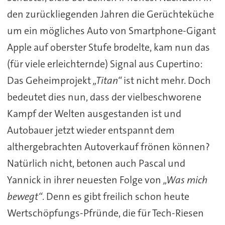
den zurückliegenden Jahren die Gerüchteküche
um ein mögliches Auto von Smartphone-Gigant
Apple auf oberster Stufe brodelte, kam nun das
(für viele erleichternde) Signal aus Cupertino:
Das Geheimprojekt
„Titan“
ist nicht mehr. Doch
bedeutet dies nun, dass der vielbeschworene
Kampf der Welten ausgestanden ist und
Autobauer jetzt wieder entspannt dem
althergebrachten Autoverkauf frönen können?
Natürlich nicht, betonen auch Pascal und
Yannick in ihrer neuesten Folge von
„Was mich
bewegt“
. Denn es gibt freilich schon heute
Wertschöpfungs-Pfründe, die für Tech-Riesen