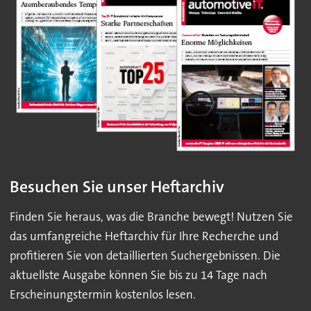
Besuchen Sie unser Heftarchiv
Finden Sie heraus, was die Branche bewegt! Nutzen Sie
das umfangreiche Heftarchiv für Ihre Recherche und
profitieren Sie von detaillierten Suchergebnissen. Die
aktuellste Ausgabe können Sie bis zu 14 Tage nach
Erscheinungstermin kostenlos lesen.