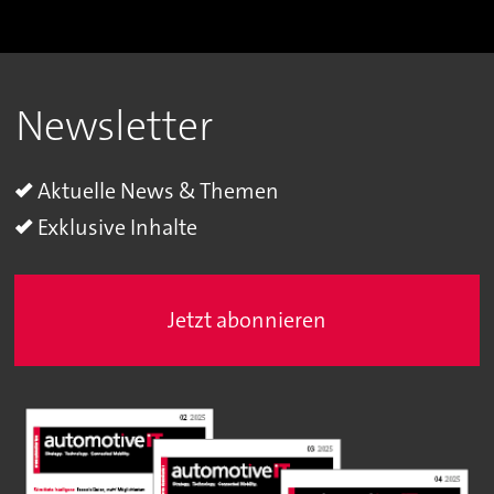
Newsletter
Aktuelle News & Themen
Exklusive Inhalte
Jetzt abonnieren