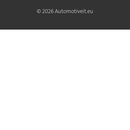
© 2026 Automotiveit.eu