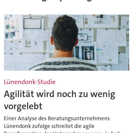
Lünendonk-Studie
Agilität wird noch zu wenig
vorgelebt
Einer Analyse des Beratungsunternehmens
Lünendonk zufolge schreitet die agile