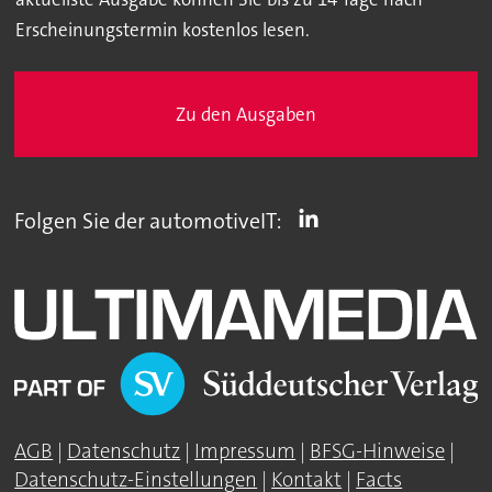
Erscheinungstermin kostenlos lesen.
Zu den Ausgaben
Folgen Sie der automotiveIT:
AGB
|
Datenschutz
|
Impressum
|
BFSG-Hinweise
|
Datenschutz-Einstellungen
|
Kontakt
|
Facts