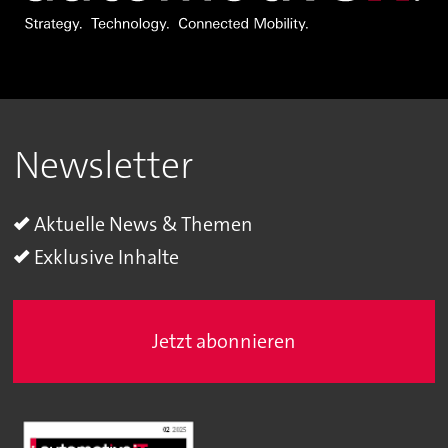
Newsletter
Aktuelle News & Themen
Exklusive Inhalte
Jetzt abonnieren