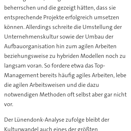
beherrschen und die gezeigt hätten, dass sie
entsprechende Projekte erfolgreich umsetzen
können. Allerdings schreite die Umstellung der
Unternehmenskultur sowie der Umbau der
Aufbauorganisation hin zum agilen Arbeiten
beziehungsweise zu hybriden Modellen noch zu
langsam voran. So fordere etwa das Top-
Management bereits häufig agiles Arbeiten, lebe
die agilen Arbeitsweisen und die dazu
notwendigen Methoden oft selbst aber gar nicht
vor.
Der Lünendonk-Analyse zufolge bleibt der
Kulturwandel auch eines der größten