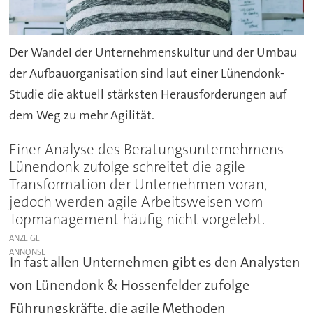
Der Wandel der Unternehmenskultur und der Umbau
der Aufbauorganisation sind laut einer Lünendonk-
Studie die aktuell stärksten Herausforderungen auf
dem Weg zu mehr Agilität.
Einer Analyse des Beratungsunternehmens
Lünendonk zufolge schreitet die agile
Transformation der Unternehmen voran,
jedoch werden agile Arbeitsweisen vom
Topmanagement häufig nicht vorgelebt.
ANZEIGE
In fast allen Unternehmen gibt es den Analysten
von Lünendonk & Hossenfelder zufolge
Führungskräfte, die agile Methoden