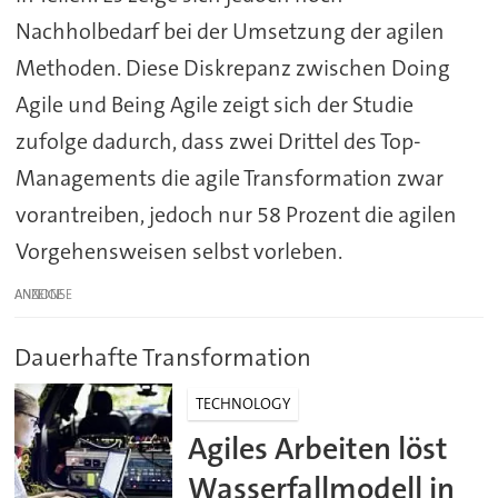
Nachholbedarf bei der Umsetzung der agilen
Methoden. Diese Diskrepanz zwischen Doing
Agile und Being Agile zeigt sich der Studie
zufolge dadurch, dass zwei Drittel des Top-
Managements die agile Transformation zwar
vorantreiben, jedoch nur 58 Prozent die agilen
Vorgehensweisen selbst vorleben.
ANZEIGE
Dauerhafte Transformation
TECHNOLOGY
Agiles Arbeiten löst
Wasserfallmodell in