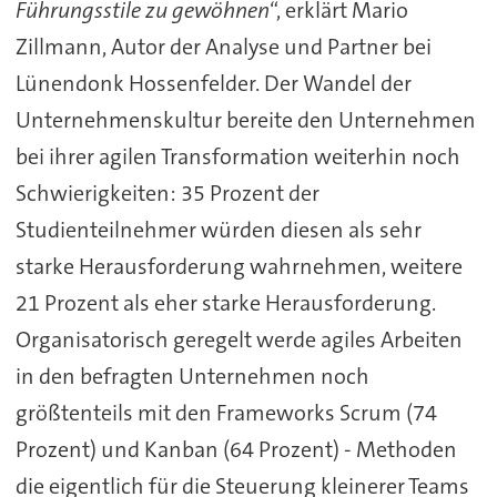
Führungsstile zu gewöhnen
“, erklärt Mario
Zillmann, Autor der Analyse und Partner bei
Lünendonk Hossenfelder. Der Wandel der
Unternehmenskultur bereite den Unternehmen
bei ihrer agilen Transformation weiterhin noch
Schwierigkeiten: 35 Prozent der
Studienteilnehmer würden diesen als sehr
starke Herausforderung wahrnehmen, weitere
21 Prozent als eher starke Herausforderung.
Organisatorisch geregelt werde agiles Arbeiten
in den befragten Unternehmen noch
größtenteils mit den Frameworks Scrum (74
Prozent) und Kanban (64 Prozent) - Methoden
die eigentlich für die Steuerung kleinerer Teams