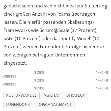
gedacht seien und sich nicht ideal zur Steuerung
einer großen Anzahl von Teams übertragen
lassen. Die hierfür passenden Skalierungs-
Frameworks wie Scrum@Scale (17 Prozent),
SAFe (10 Prozent) oder das Spotify Modell (10
Prozent) werden Lünendonk zufolge bisher nur
von wenigen befragten Unternehmen
eingesetzt.
ANZEIGE
ANZEIGE
ANZEIGE
ANZEIGE
ANZEIGE
KULTURWANDEL
AGILITÄT
STRATEGY
LÜNENDONK
TOPMANAGEMENT