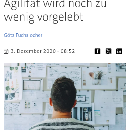
Agilität wird noch zu
wenig vorgelebt
Götz
Fuchslocher
3. Dezember 2020 - 08:52