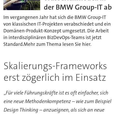
der BMW Group-IT ab
Im vergangenen Jahr hat sich die BMW Group-IT
von klassischen IT-Projekten verabschiedet und ein
Domänen-Produkt-Konzept umgesetzt. Die Arbeit
in interdisziplinären BizDevOps-Teams ist jetzt
Standard.Mehr zum Thema lesen Sie hier.
Skalierungs-Frameworks
erst zögerlich im Einsatz
„
Für viele Führungskräfte ist es oft einfacher, sich
eine neue Methodenkompetenz – wie zum Beispiel
Design Thinking – anzueignen, als sich an neue