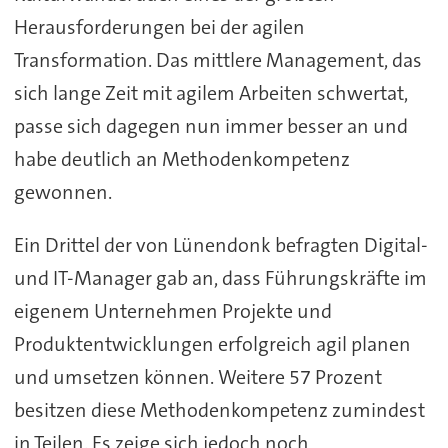
Herausforderungen bei der agilen
Transformation. Das mittlere Management, das
sich lange Zeit mit agilem Arbeiten schwertat,
passe sich dagegen nun immer besser an und
habe deutlich an Methodenkompetenz
gewonnen.
Ein Drittel der von Lünendonk befragten Digital-
und IT-Manager gab an, dass Führungskräfte im
eigenem Unternehmen Projekte und
Produktentwicklungen erfolgreich agil planen
und umsetzen können. Weitere 57 Prozent
besitzen diese Methodenkompetenz zumindest
in Teilen. Es zeige sich jedoch noch