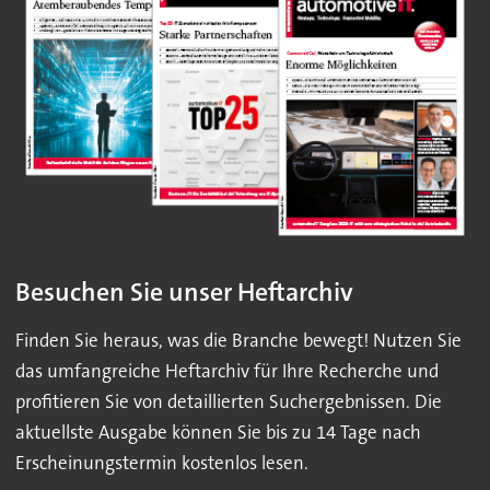
Besuchen Sie unser Heftarchiv
Finden Sie heraus, was die Branche bewegt! Nutzen Sie
das umfangreiche Heftarchiv für Ihre Recherche und
profitieren Sie von detaillierten Suchergebnissen. Die
aktuellste Ausgabe können Sie bis zu 14 Tage nach
Erscheinungstermin kostenlos lesen.