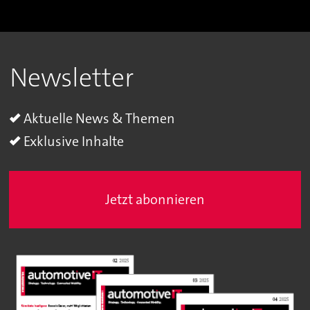
Newsletter
Aktuelle News & Themen
Exklusive Inhalte
Jetzt abonnieren