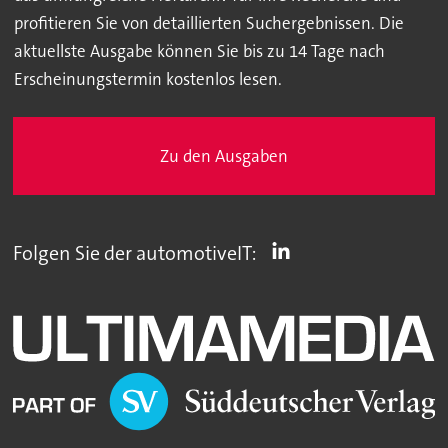
profitieren Sie von detaillierten Suchergebnissen. Die
aktuellste Ausgabe können Sie bis zu 14 Tage nach
Erscheinungstermin kostenlos lesen.
Zu den Ausgaben
Folgen Sie der automotiveIT: