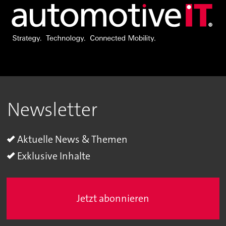
Newsletter
Aktuelle News & Themen
Exklusive Inhalte
Jetzt abonnieren