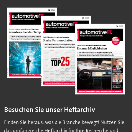
Besuchen Sie unser Heftarchiv
Finden Sie heraus, was die Branche bewegt! Nutzen Sie
das umfangreiche Heftarchiv für Ihre Recherche und