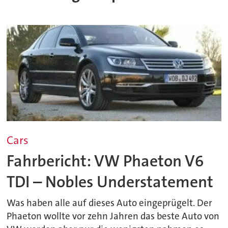
Cars
Fahrbericht: VW Phaeton V6
TDI – Nobles Understatement
Was haben alle auf dieses Auto eingeprügelt. Der
Phaeton wollte vor zehn Jahren das beste Auto von