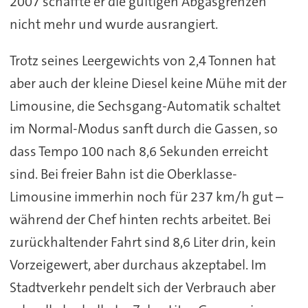
2007 schaffte er die gültigen Abgasgrenzen
nicht mehr und wurde ausrangiert.
Trotz seines Leergewichts von 2,4 Tonnen hat
aber auch der kleine Diesel keine Mühe mit der
Limousine, die Sechsgang-Automatik schaltet
im Normal-Modus sanft durch die Gassen, so
dass Tempo 100 nach 8,6 Sekunden erreicht
sind. Bei freier Bahn ist die Oberklasse-
Limousine immerhin noch für 237 km/h gut –
während der Chef hinten rechts arbeitet. Bei
zurückhaltender Fahrt sind 8,6 Liter drin, kein
Vorzeigewert, aber durchaus akzeptabel. Im
Stadtverkehr pendelt sich der Verbrauch aber