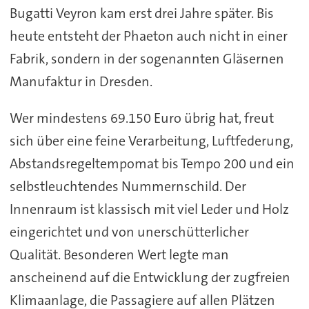
Bugatti Veyron kam erst drei Jahre später. Bis
heute entsteht der Phaeton auch nicht in einer
Fabrik, sondern in der sogenannten Gläsernen
Manufaktur in Dresden.
Wer mindestens 69.150 Euro übrig hat, freut
sich über eine feine Verarbeitung, Luftfederung,
Abstandsregeltempomat bis Tempo 200 und ein
selbstleuchtendes Nummernschild. Der
Innenraum ist klassisch mit viel Leder und Holz
eingerichtet und von unerschütterlicher
Qualität. Besonderen Wert legte man
anscheinend auf die Entwicklung der zugfreien
Klimaanlage, die Passagiere auf allen Plätzen