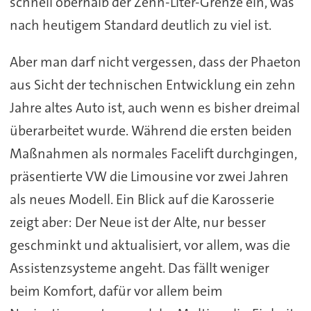
schnell oberhalb der Zehn-Liter-Grenze ein, was
nach heutigem Standard deutlich zu viel ist.
Aber man darf nicht vergessen, dass der Phaeton
aus Sicht der technischen Entwicklung ein zehn
Jahre altes Auto ist, auch wenn es bisher dreimal
überarbeitet wurde. Während die ersten beiden
Maßnahmen als normales Facelift durchgingen,
präsentierte VW die Limousine vor zwei Jahren
als neues Modell. Ein Blick auf die Karosserie
zeigt aber: Der Neue ist der Alte, nur besser
geschminkt und aktualisiert, vor allem, was die
Assistenzsysteme angeht. Das fällt weniger
beim Komfort, dafür vor allem beim