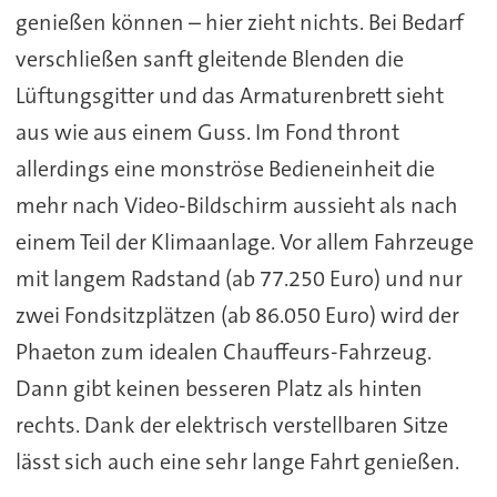
genießen können – hier zieht nichts. Bei Bedarf
verschließen sanft gleitende Blenden die
Lüftungsgitter und das Armaturenbrett sieht
aus wie aus einem Guss. Im Fond thront
allerdings eine monströse Bedieneinheit die
mehr nach Video-Bildschirm aussieht als nach
einem Teil der Klimaanlage. Vor allem Fahrzeuge
mit langem Radstand (ab 77.250 Euro) und nur
zwei Fondsitzplätzen (ab 86.050 Euro) wird der
Phaeton zum idealen Chauffeurs-Fahrzeug.
Dann gibt keinen besseren Platz als hinten
rechts. Dank der elektrisch verstellbaren Sitze
lässt sich auch eine sehr lange Fahrt genießen.