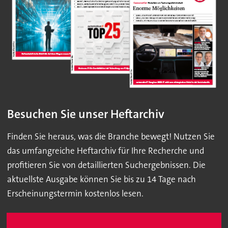
Besuchen Sie unser Heftarchiv
Finden Sie heraus, was die Branche bewegt! Nutzen Sie
das umfangreiche Heftarchiv für Ihre Recherche und
profitieren Sie von detaillierten Suchergebnissen. Die
aktuellste Ausgabe können Sie bis zu 14 Tage nach
Erscheinungstermin kostenlos lesen.