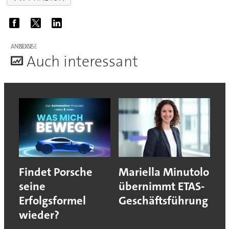
ANZEIGE
A
uch interessant
Findet Porsche
Mariella Minutolo
seine
übernimmt ETAS-
Erfolgsformel
Geschäftsführung
wieder?