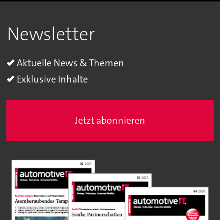
Newsletter
Aktuelle News & Themen
Exklusive Inhalte
Jetzt abonnieren