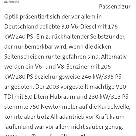
ANZEIGE
Passend zur
Optik präsentiert sich der vor allem in
Deutschland beliebte 3,0-V6-Diesel mit 176
kW/240 PS: Ein zurückhaltender Selbstzünder,
der nur bemerkbar wird, wenn die dicken
Seitenscheiben runtergefahren sind. Alternativ
werden ein V6- und V8-Benziner mit 206
kW/280 PS beziehungsweise 246 kW/335 PS
angeboten. Der 2003 vorgestellt mächtige V10-
TDI mit 5,0 Litern Hubraum und 230 kW/313 PS
stemmte 750 Newtonmeter auf die Kurbelwelle,
konnte aber trotz Allradantrieb vor Kraft kaum
laufen und war vor allem nicht sauber genug.