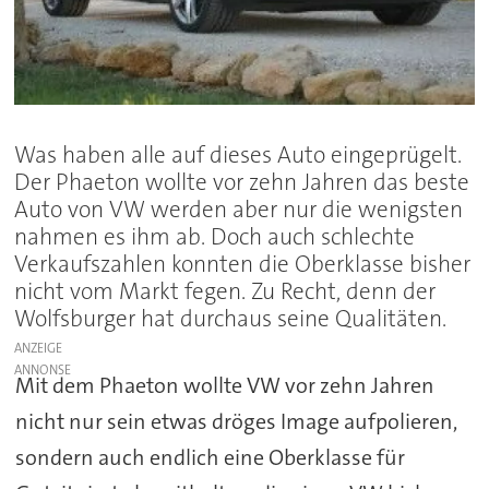
Was haben alle auf dieses Auto eingeprügelt.
Der Phaeton wollte vor zehn Jahren das beste
Auto von VW werden aber nur die wenigsten
nahmen es ihm ab. Doch auch schlechte
Verkaufszahlen konnten die Oberklasse bisher
nicht vom Markt fegen. Zu Recht, denn der
Wolfsburger hat durchaus seine Qualitäten.
ANZEIGE
Mit dem Phaeton wollte VW vor zehn Jahren
nicht nur sein etwas dröges Image aufpolieren,
sondern auch endlich eine Oberklasse für