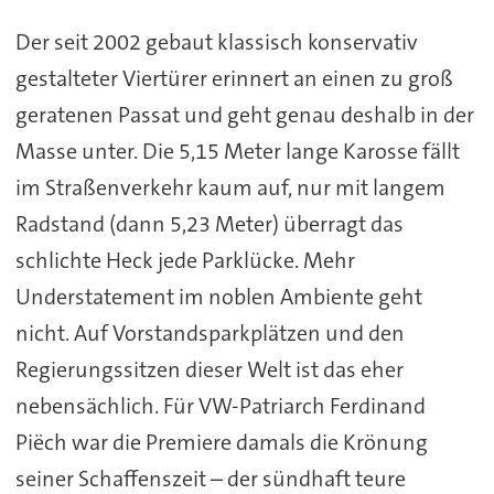
Der seit 2002 gebaut klassisch konservativ
gestalteter Viertürer erinnert an einen zu groß
geratenen Passat und geht genau deshalb in der
Masse unter. Die 5,15 Meter lange Karosse fällt
im Straßenverkehr kaum auf, nur mit langem
Radstand (dann 5,23 Meter) überragt das
schlichte Heck jede Parklücke. Mehr
Understatement im noblen Ambiente geht
nicht. Auf Vorstandsparkplätzen und den
Regierungssitzen dieser Welt ist das eher
nebensächlich. Für VW-Patriarch Ferdinand
Piëch war die Premiere damals die Krönung
seiner Schaffenszeit – der sündhaft teure