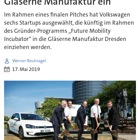
Gläserne Manufaktur ein
Im Rahmen eines finalen Pitches hat Volkswagen
sechs Startups ausgewählt, die künftig im Rahmen
des Gründer-Programms „Future Mobility
Incubator“ in die Gläserne Manufaktur Dresden
einziehen werden.
Werner Beutnagel
17. Mai 2019