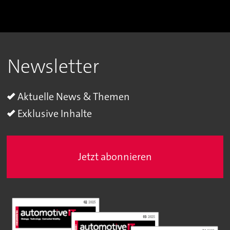
Newsletter
Aktuelle News & Themen
Exklusive Inhalte
Jetzt abonnieren