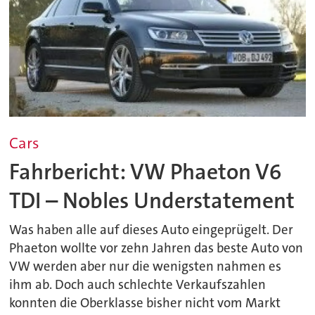
Cars
Fahrbericht: VW Phaeton V6
TDI – Nobles Understatement
Was haben alle auf dieses Auto eingeprügelt. Der
Phaeton wollte vor zehn Jahren das beste Auto von
VW werden aber nur die wenigsten nahmen es
ihm ab. Doch auch schlechte Verkaufszahlen
konnten die Oberklasse bisher nicht vom Markt