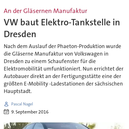
An der Gläsernen Manufaktur
VW baut Elektro-Tankstelle in
Dresden
Nach dem Auslauf der Phaeton-Produktion wurde
die Gläserne Manufaktur von Volkswagen in
Dresden zu einem Schaufenster für die
Elektromobilität umfunktioniert. Nun errichtet der
Autobauer direkt an der Fertigungsstätte eine der
größten E-Mobility -Ladestationen der sächsischen
Hauptstadt.
Pascal Nagel
9. September 2016