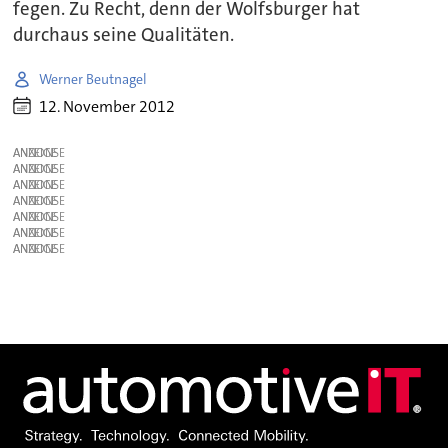
fegen. Zu Recht, denn der Wolfsburger hat
durchaus seine Qualitäten.
Werner Beutnagel
12. November 2012
ANZEIGE
ANZEIGE
ANZEIGE
ANZEIGE
ANZEIGE
ANZEIGE
ANZEIGE