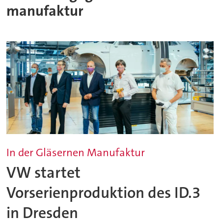
manufaktur
In der Gläsernen Manufaktur
VW startet
Vorserienproduktion des ID.3
in Dresden