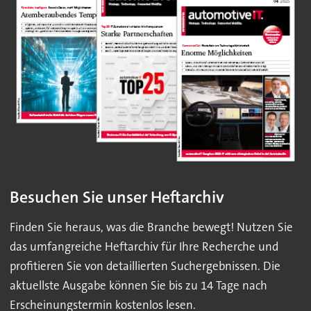
Besuchen Sie unser Heftarchiv
Finden Sie heraus, was die Branche bewegt! Nutzen Sie
das umfangreiche Heftarchiv für Ihre Recherche und
profitieren Sie von detaillierten Suchergebnissen. Die
aktuellste Ausgabe können Sie bis zu 14 Tage nach
Erscheinungstermin kostenlos lesen.