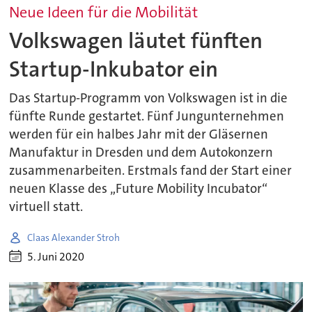
Neue Ideen für die Mobilität
Volkswagen läutet fünften
Startup-Inkubator ein
Das Startup-Programm von Volkswagen ist in die
fünfte Runde gestartet. Fünf Jungunternehmen
werden für ein halbes Jahr mit der Gläsernen
Manufaktur in Dresden und dem Autokonzern
zusammenarbeiten. Erstmals fand der Start einer
neuen Klasse des „Future Mobility Incubator“
virtuell statt.
Claas Alexander Stroh
5. Juni 2020