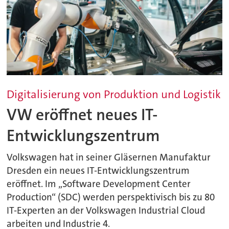
Digitalisierung von Produktion und Logistik
VW eröffnet neues IT-
Entwicklungszentrum
Volkswagen hat in seiner Gläsernen Manufaktur
Dresden ein neues IT-Entwicklungszentrum
eröffnet. Im „Software Development Center
Production“ (SDC) werden perspektivisch bis zu 80
IT-Experten an der Volkswagen Industrial Cloud
arbeiten und Industrie 4.