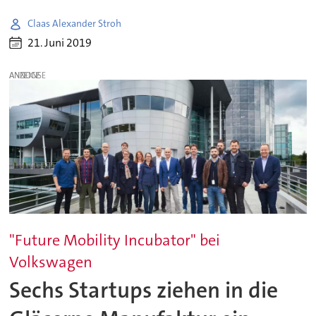
Claas Alexander Stroh
21. Juni 2019
ANZEIGE
"Future Mobility Incubator" bei
Volkswagen
Sechs Startups ziehen in die