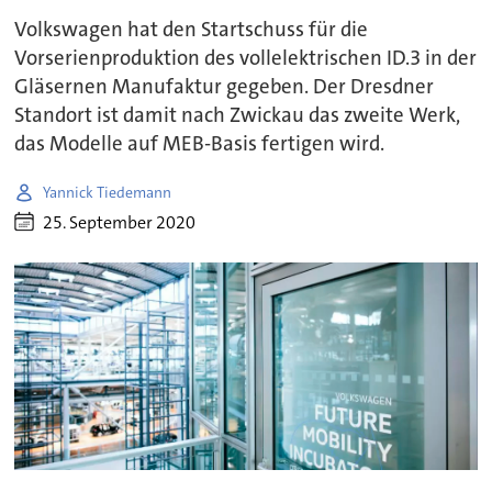
Volkswagen hat den Startschuss für die
Vorserienproduktion des vollelektrischen ID.3 in der
Gläsernen Manufaktur gegeben. Der Dresdner
Standort ist damit nach Zwickau das zweite Werk,
das Modelle auf MEB-Basis fertigen wird.
Yannick Tiedemann
25. September 2020