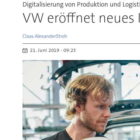
Digitalisierung von Produktion und Logist
VW eröffnet neues 
Claas Alexander
Stroh
21. Juni 2019 - 09:23