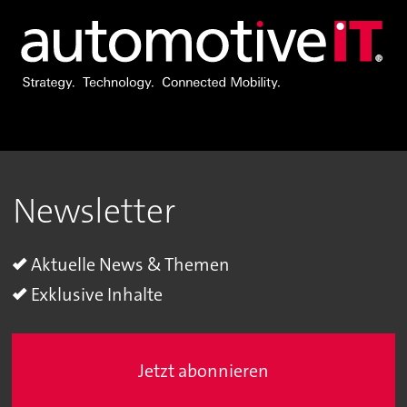
Newsletter
Aktuelle News & Themen
Exklusive Inhalte
Jetzt abonnieren