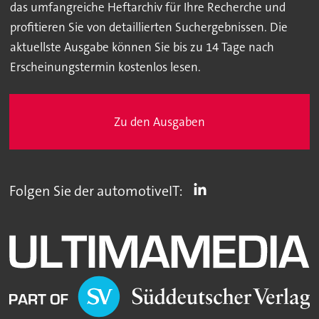
das umfangreiche Heftarchiv für Ihre Recherche und
profitieren Sie von detaillierten Suchergebnissen. Die
aktuellste Ausgabe können Sie bis zu 14 Tage nach
Erscheinungstermin kostenlos lesen.
Zu den Ausgaben
Folgen Sie der automotiveIT: