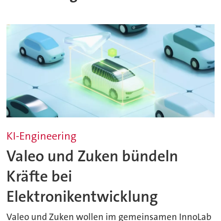
KI-Engineering
Valeo und Zuken bündeln
Kräfte bei
Elektronikentwicklung
Valeo und Zuken wollen im gemeinsamen InnoLab