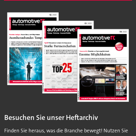
Besuchen Sie unser Heftarchiv
Finden Sie heraus, was die Branche bewegt! Nutzen Sie