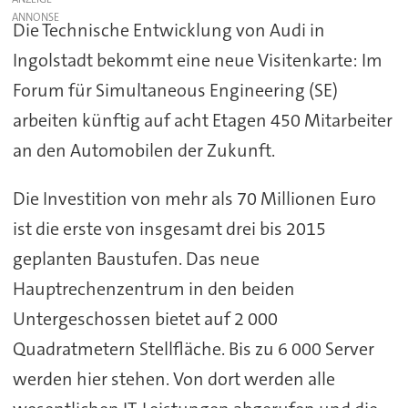
Die Technische Entwicklung von Audi in
Ingolstadt bekommt eine neue Visitenkarte: Im
Forum für Simultaneous Engineering (SE)
arbeiten künftig auf acht Etagen 450 Mitarbeiter
an den Automobilen der Zukunft.
Die Investition von mehr als 70 Millionen Euro
ist die erste von insgesamt drei bis 2015
geplanten Baustufen. Das neue
Hauptrechenzentrum in den beiden
Untergeschossen bietet auf 2 000
Quadratmetern Stellfläche. Bis zu 6 000 Server
werden hier stehen. Von dort werden alle