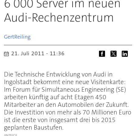
6 000 Server im neuen
Audi-Rechenzentrum
Gert
Reiling
21. Juli 2011 - 11:36
Die Technische Entwicklung von Audi in
Ingolstadt bekommt eine neue Visitenkarte:
Im Forum für Simultaneous Engineering (SE)
arbeiten künftig auf acht Etagen 450
Mitarbeiter an den Automobilen der Zukunft.
Die Investition von mehr als 70 Millionen Euro
ist die erste von insgesamt drei bis 2015
geplanten Baustufen.
ANZEIGE