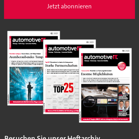
Jetzt abonnieren
Besuchen Sie unser Heftarchiv