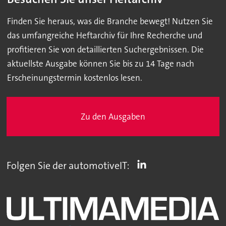
Finden Sie heraus, was die Branche bewegt! Nutzen Sie
das umfangreiche Heftarchiv für Ihre Recherche und
profitieren Sie von detaillierten Suchergebnissen. Die
aktuellste Ausgabe können Sie bis zu 14 Tage nach
Erscheinungstermin kostenlos lesen.
Zu den Ausgaben
Folgen Sie der automotiveIT: