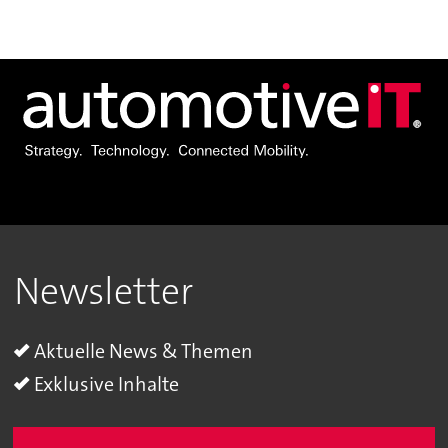
Newsletter
Aktuelle News & Themen
Exklusive Inhalte