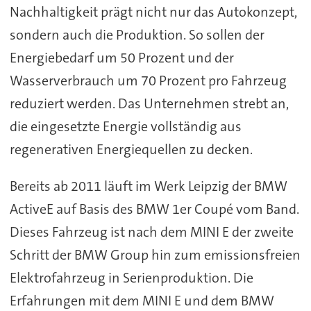
Nachhaltigkeit prägt nicht nur das Autokonzept,
sondern auch die Produktion. So sollen der
Energiebedarf um 50 Prozent und der
Wasserverbrauch um 70 Prozent pro Fahrzeug
reduziert werden. Das Unternehmen strebt an,
die eingesetzte Energie vollständig aus
regenerativen Energiequellen zu decken.
Bereits ab 2011 läuft im Werk Leipzig der BMW
ActiveE auf Basis des BMW 1er Coupé vom Band.
Dieses Fahrzeug ist nach dem MINI E der zweite
Schritt der BMW Group hin zum emissionsfreien
Elektrofahrzeug in Serienproduktion. Die
Erfahrungen mit dem MINI E und dem BMW