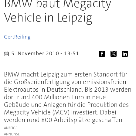
BMW baut Megacity
Vehicle in Leipzig
Gert
Reiling
5. November 2010 - 13:51
BMW macht Leipzig zum ersten Standort für
die Großserienfertigung von emissionsfreien
Elektroautos in Deutschland. Bis 2013 werden
dort rund 400 Millionen Euro in neue
Gebäude und Anlagen für die Produktion des
Megacity Vehicle (MCV) investiert. Dabei
werden rund 800 Arbeitsplätze geschaffen.
ANZEIGE