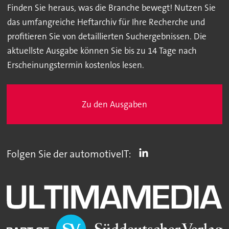
Finden Sie heraus, was die Branche bewegt! Nutzen Sie
das umfangreiche Heftarchiv für Ihre Recherche und
profitieren Sie von detaillierten Suchergebnissen. Die
aktuellste Ausgabe können Sie bis zu 14 Tage nach
Erscheinungstermin kostenlos lesen.
Zu den Ausgaben
Folgen Sie der automotiveIT: