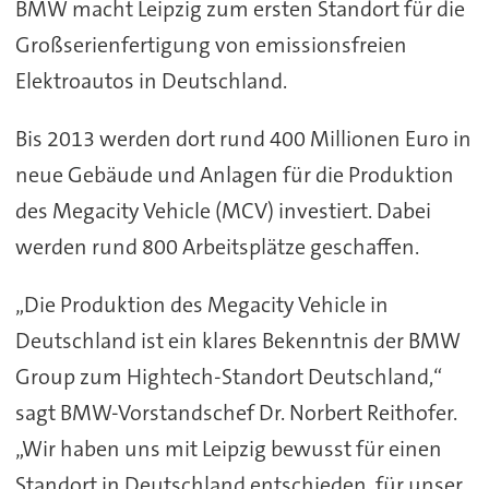
BMW macht Leipzig zum ersten Standort für die
Großserienfertigung von emissionsfreien
Elektroautos in Deutschland.
Bis 2013 werden dort rund 400 Millionen Euro in
neue Gebäude und Anlagen für die Produktion
des Megacity Vehicle (MCV) investiert. Dabei
werden rund 800 Arbeitsplätze geschaffen.
„Die Produktion des Megacity Vehicle in
Deutschland ist ein klares Bekenntnis der BMW
Group zum Hightech-Standort Deutschland,“
sagt BMW-Vorstandschef Dr. Norbert Reithofer.
„Wir haben uns mit Leipzig bewusst für einen
Standort in Deutschland entschieden, für unser