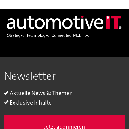
Newsletter
Aktuelle News & Themen
Exklusive Inhalte
Jetzt abonnieren