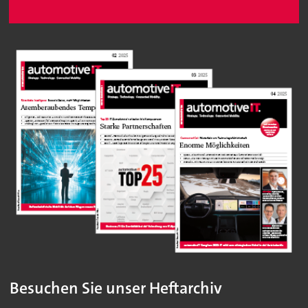
Besuchen Sie unser Heftarchiv