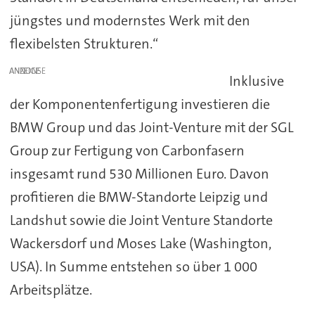
jüngstes und modernstes Werk mit den
flexibelsten Strukturen.“
ANZEIGE
Inklusive
der Komponentenfertigung investieren die
BMW Group und das Joint-Venture mit der SGL
Group zur Fertigung von Carbonfasern
insgesamt rund 530 Millionen Euro. Davon
profitieren die BMW-Standorte Leipzig und
Landshut sowie die Joint Venture Standorte
Wackersdorf und Moses Lake (Washington,
USA). In Summe entstehen so über 1 000
Arbeitsplätze.