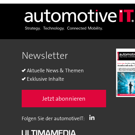
Newsletter
Aktuelle News & Themen
Exklusive Inhalte
Jetzt abonnieren
Folgen Sie der automotiveIT: