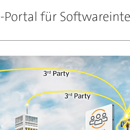
e-Portal für Softwareint