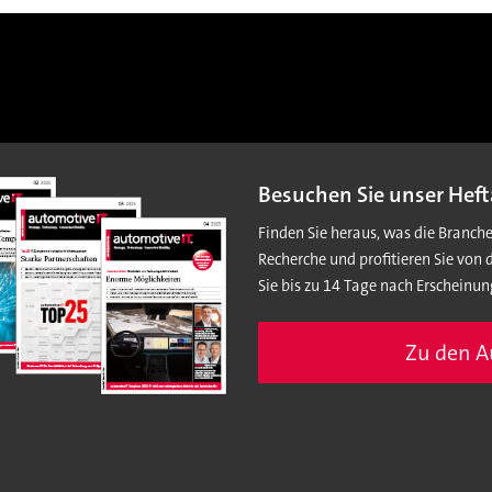
Besuchen Sie unser Heft
Finden Sie heraus, was die Branch
Recherche und profitieren Sie von 
Sie bis zu 14 Tage nach Erscheinun
Zu den 