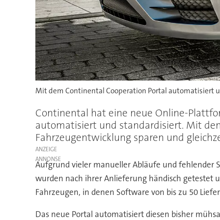
Mit dem Continental Cooperation Portal automatisiert u
Continental hat eine neue Online-Plattfo
automatisiert und standardisiert. Mit de
Fahrzeugentwicklung sparen und gleichzei
ANZEIGE
Aufgrund vieler manueller Abläufe und fehlender St
wurden nach ihrer Anlieferung händisch getestet u
Fahrzeugen, in denen Software von bis zu 50 Liefe
Das neue Portal automatisiert diesen bisher mühsa