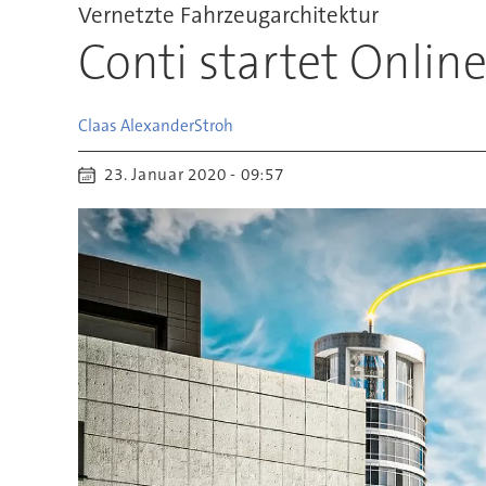
Vernetzte Fahrzeugarchitektur
Conti startet Onlin
Claas Alexander
Stroh
23. Januar 2020 - 09:57