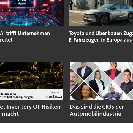
AI trifft Unternehmen
Toyota und Uber bauen Zug
reitet
E-Fahrzeugen in Europa aus
et Inventory OT-Risiken
Das sind die CIOs der
r macht
Automobilindustrie