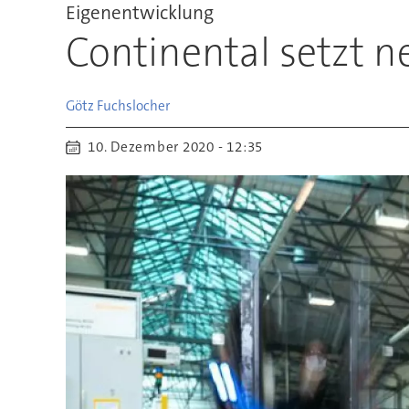
Eigenentwicklung
Continental setzt n
Götz
Fuchslocher
10. Dezember 2020 - 12:35