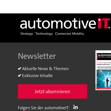
Newsletter
Aktuelle News & Themen
Exklusive Inhalte
Jetzt abonnieren
Folgen Sie der automotiveIT: