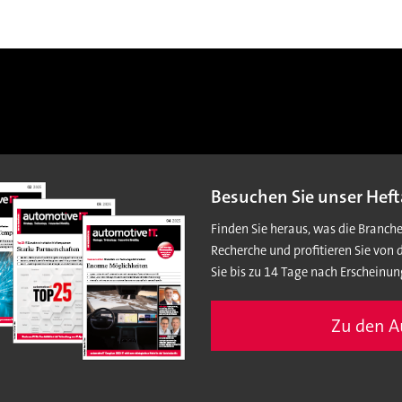
Besuchen Sie unser Heft
Finden Sie heraus, was die Branch
Recherche und profitieren Sie von 
Sie bis zu 14 Tage nach Erscheinun
Zu den 