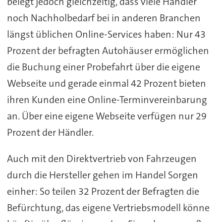
belegt jedoch gleichzeitig, dass viele Händler
noch Nachholbedarf bei in anderen Branchen
längst üblichen Online-Services haben: Nur 43
Prozent der befragten Autohäuser ermöglichen
die Buchung einer Probefahrt über die eigene
Webseite und gerade einmal 42 Prozent bieten
ihren Kunden eine Online-Terminvereinbarung
an. Über eine eigene Webseite verfügen nur 29
Prozent der Händler.
Auch mit den Direktvertrieb von Fahrzeugen
durch die Hersteller gehen im Handel Sorgen
einher: So teilen 32 Prozent der Befragten die
Befürchtung, das eigene Vertriebsmodell könne