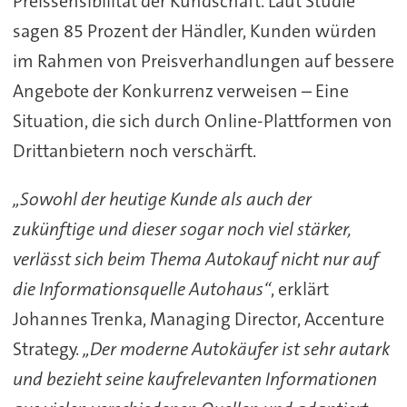
Preissensibilität der Kundschaft. Laut Studie
sagen 85 Prozent der Händler, Kunden würden
im Rahmen von Preisverhandlungen auf bessere
Angebote der Konkurrenz verweisen – Eine
Situation, die sich durch Online-Plattformen von
Drittanbietern noch verschärft.
„Sowohl der heutige Kunde als auch der
zukünftige und dieser sogar noch viel stärker,
verlässt sich beim Thema Autokauf nicht nur auf
die Informationsquelle Autohaus“
, erklärt
Johannes Trenka, Managing Director, Accenture
Strategy.
„Der moderne Autokäufer ist sehr autark
und bezieht seine kaufrelevanten Informationen