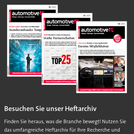
Besuchen Sie unser Heftarchiv
Finden Sie heraus, was die Branche bewegt! Nutzen Sie
das umfangreiche Heftarchiv für Ihre Recherche und