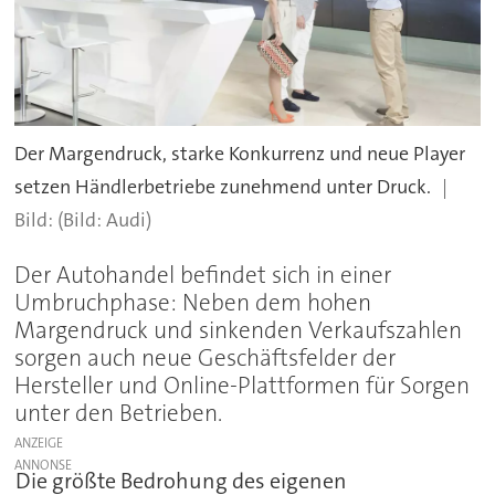
Der Margendruck, starke Konkurrenz und neue Player
setzen Händlerbetriebe zunehmend unter Druck.
(Bild: Audi)
Der Autohandel befindet sich in einer
Umbruchphase: Neben dem hohen
Margendruck und sinkenden Verkaufszahlen
sorgen auch neue Geschäftsfelder der
Hersteller und Online-Plattformen für Sorgen
unter den Betrieben.
ANZEIGE
Die größte Bedrohung des eigenen