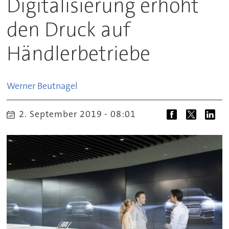
Digitalisierung erhöht
den Druck auf
Händlerbetriebe
Werner
Beutnagel
2. September 2019 - 08:01