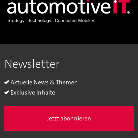
Newsletter
Aktuelle News & Themen
Exklusive Inhalte
Jetzt abonnieren