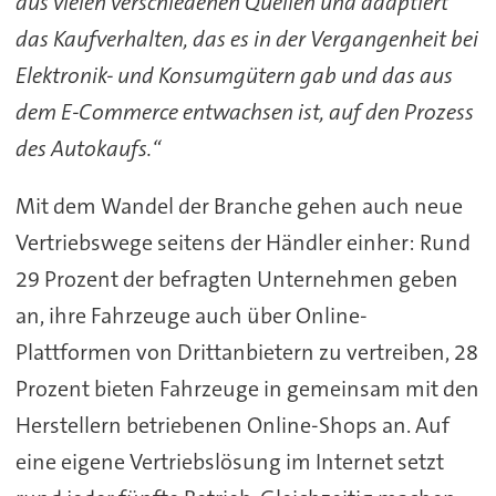
aus vielen verschiedenen Quellen und adaptiert
das Kaufverhalten, das es in der Vergangenheit bei
Elektronik- und Konsumgütern gab und das aus
dem E-Commerce entwachsen ist, auf den Prozess
des Autokaufs.“
Mit dem Wandel der Branche gehen auch neue
Vertriebswege seitens der Händler einher: Rund
29 Prozent der befragten Unternehmen geben
an, ihre Fahrzeuge auch über Online-
Plattformen von Drittanbietern zu vertreiben, 28
Prozent bieten Fahrzeuge in gemeinsam mit den
Herstellern betriebenen Online-Shops an. Auf
eine eigene Vertriebslösung im Internet setzt