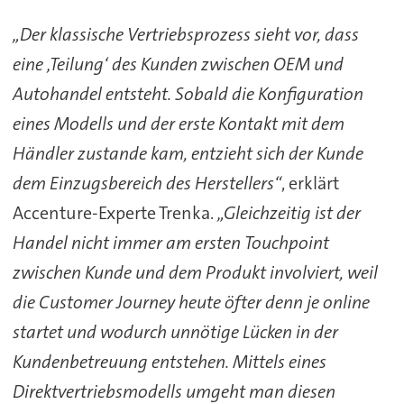
„Der klassische Vertriebsprozess sieht vor, dass
eine ‚Teilung‘ des Kunden zwischen OEM und
Autohandel entsteht. Sobald die Konfiguration
eines Modells und der erste Kontakt mit dem
Händler zustande kam, entzieht sich der Kunde
dem Einzugsbereich des Herstellers“
, erklärt
Accenture-Experte Trenka.
„Gleichzeitig ist der
Handel nicht immer am ersten Touchpoint
zwischen Kunde und dem Produkt involviert, weil
die Customer Journey heute öfter denn je online
startet und wodurch unnötige Lücken in der
Kundenbetreuung entstehen. Mittels eines
Direktvertriebsmodells umgeht man diesen