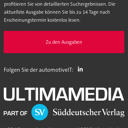
profitieren Sie von detaillierten Suchergebnissen. Die
aktuellste Ausgabe können Sie bis zu 14 Tage nach
Erscheinungstermin kostenlos lesen.
Zu den Ausgaben
Folgen Sie der automotiveIT: