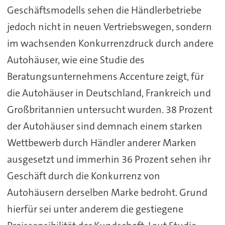
Geschäftsmodells sehen die Händlerbetriebe
jedoch nicht in neuen Vertriebswegen, sondern
im wachsenden Konkurrenzdruck durch andere
Autohäuser, wie eine Studie des
Beratungsunternehmens Accenture zeigt, für
die Autohäuser in Deutschland, Frankreich und
Großbritannien untersucht wurden. 38 Prozent
der Autohäuser sind demnach einem starken
Wettbewerb durch Händler anderer Marken
ausgesetzt und immerhin 36 Prozent sehen ihr
Geschäft durch die Konkurrenz von
Autohäusern derselben Marke bedroht. Grund
hierfür sei unter anderem die gestiegene