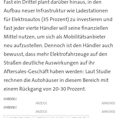
Fast ein Drittel plant darüber hinaus, in den
Aufbau neuer Infrastruktur wie Ladestationen
für Elektroautos (35 Prozent) zu investieren und
fast jeder vierte Händler will seine finanziellen
Mittel nutzen, um sich als Mobilitätsanbieter
neu aufzustellen. Dennoch ist den Händler auch
bewusst, dass mehr Elektrofahrzeuge auf den
Straßen deutliche Auswirkungen auf ihr
Aftersales-Geschäft haben werden: Laut Studie
rechnen die Autohäuser in diesem Bereich mit
einem Rückgang von 20-30 Prozent.
ANZEIGE
ANZEIGE
ANZEIGE
ANZEIGE