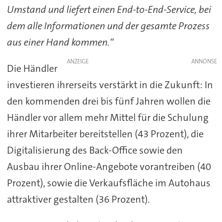
Umstand und liefert einen End-to-End-Service, bei
dem alle Informationen und der gesamte Prozess
aus einer Hand kommen.“
ANZEIGE
Die Händler
investieren ihrerseits verstärkt in die Zukunft: In
den kommenden drei bis fünf Jahren wollen die
Händler vor allem mehr Mittel für die Schulung
ihrer Mitarbeiter bereitstellen (43 Prozent), die
Digitalisierung des Back-Office sowie den
Ausbau ihrer Online-Angebote vorantreiben (40
Prozent), sowie die Verkaufsfläche im Autohaus
attraktiver gestalten (36 Prozent).