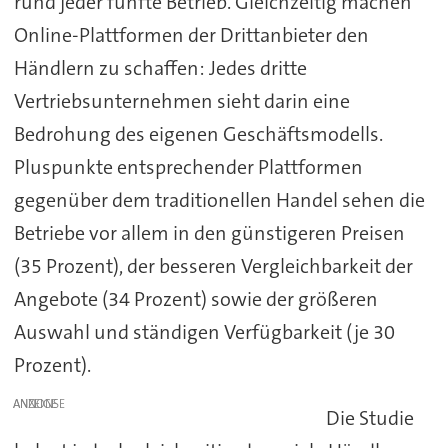
rund jeder fünfte Betrieb. Gleichzeitig machen
Online-Plattformen der Drittanbieter den
Händlern zu schaffen: Jedes dritte
Vertriebsunternehmen sieht darin eine
Bedrohung des eigenen Geschäftsmodells.
Pluspunkte entsprechender Plattformen
gegenüber dem traditionellen Handel sehen die
Betriebe vor allem in den günstigeren Preisen
(35 Prozent), der besseren Vergleichbarkeit der
Angebote (34 Prozent) sowie der größeren
Auswahl und ständigen Verfügbarkeit (je 30
Prozent).
ANZEIGE
Die Studie