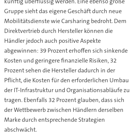
künftig überflüssig werden. Eine ebenso große
Gruppe sieht das eigene Geschäft durch neue
Mobilitätsdienste wie Carsharing bedroht. Dem
Direktvertrieb durch Hersteller können die
Händler jedoch auch positive Aspekte
abgewinnen: 39 Prozent erhoffen sich sinkende
Kosten und geringere finanzielle Risiken, 32
Prozent sehen die Hersteller dadurch in der
Pflicht, die Kosten für den erforderlichen Umbau
der IT-Infrastruktur und Organisationsabläufe zu
tragen. Ebenfalls 32 Prozent glauben, dass sich
der Wettbewerb zwischen Händlern derselben
Marke durch entsprechende Strategien
abschwächt.