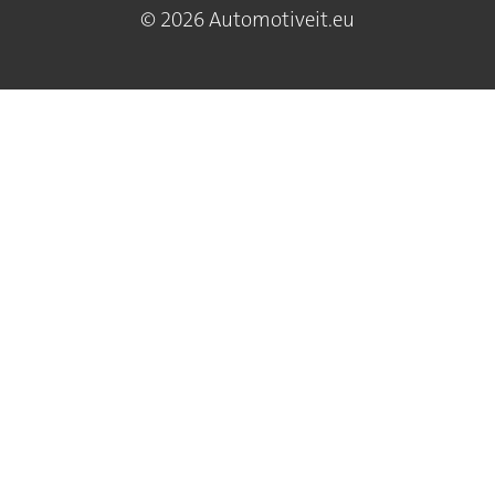
© 2026 Automotiveit.eu