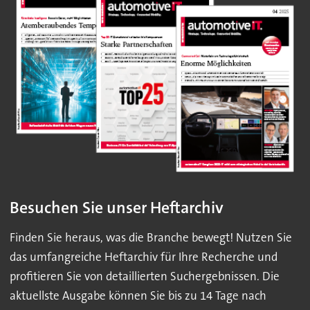
Besuchen Sie unser Heftarchiv
Finden Sie heraus, was die Branche bewegt! Nutzen Sie
das umfangreiche Heftarchiv für Ihre Recherche und
profitieren Sie von detaillierten Suchergebnissen. Die
aktuellste Ausgabe können Sie bis zu 14 Tage nach