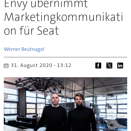
Envy übernimmt
Marketingkommunikati
on für Seat
Werner
Beutnagel
31. August 2020 - 13:12