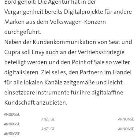
Bord geholt: Die Agentur hat in der
Vergangenheit bereits Digitalprojekte für andere
Marken aus dem Volkswagen-Konzern
durchgeführt.
Neben der Kundenkommunikation von Seat und
Cupra soll Envy auch an der Vertriebsstrategie
beteiligt werden und den Point of Sale so weiter
digitalisieren. Ziel sei es, den Partnern im Handel
für alle lokalen Kanäle zeitgemäße und leicht
einsetzbare Instrumente für ihre digitalaffine
Kundschaft anzubieten.
ANZEIGE
ANZEIGE
ANZEIGE
ANZEIGE
ANZEIGE