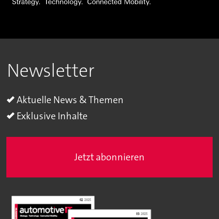
Newsletter
Aktuelle News & Themen
Exklusive Inhalte
Jetzt abonnieren