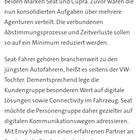
beiden Marken Seat und Cupra. Zuvor waren die
nun konsolidierten Aufgaben über mehrere
Agenturen verteilt. Die verbundenen
Abstimmungsprozesse und Zeitverluste sollen
so auf ein Minimum reduziert werden.
Seat-Fahrer gehören branchenweit zu den
jüngsten Autofahrern, heißt es seitens der VW-
Tochter. Dementsprechend lege die
Kundengruppe besonderen Wert auf digitale
Lösungen sowie Connectivity im Fahrzeug. Seat
möchte die Personengruppe daher gezielter auf
digitalen Kommunikationswegen adressieren.
Mit Envy habe man einen erfahrenen Partner an