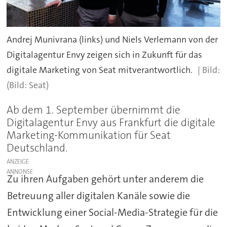
Andrej Munivrana (links) und Niels Verlemann von der
Digitalagentur Envy zeigen sich in Zukunft für das
digitale Marketing von Seat mitverantwortlich.
(Bild: Seat)
Ab dem 1. September übernimmt die
Digitalagentur Envy aus Frankfurt die digitale
Marketing-Kommunikation für Seat
Deutschland.
ANZEIGE
Zu ihren Aufgaben gehört unter anderem die
Betreuung aller digitalen Kanäle sowie die
Entwicklung einer Social-Media-Strategie für die