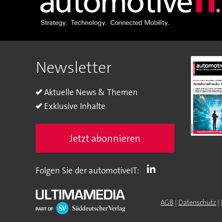
Newsletter
Aktuelle News & Themen
Exklusive Inhalte
Jetzt abonnieren
Folgen Sie der automotiveIT:
AGB
|
Datenschutz
|