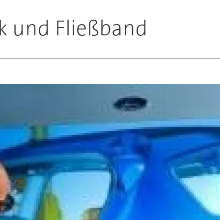
ik und Fließband