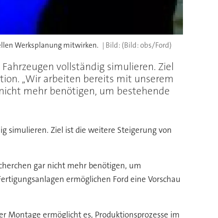
uellen Werksplanung mitwirken.
(Bild: obs/Ford)
Fahrzeugen vollständig simulieren. Ziel
ion. ,,Wir arbeiten bereits mit unserem
ar nicht mehr benötigen, um bestehende
 simulieren. Ziel ist die weitere Steigerung von
 Recherchen gar nicht mehr benötigen, um
e Fertigungsanlagen ermöglichen Ford eine Vorschau
r Montage ermöglicht es, Produktionsprozesse im