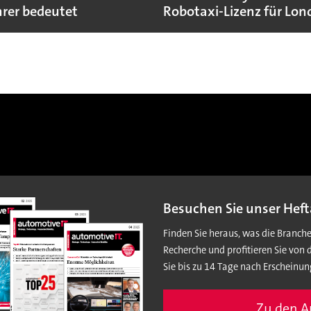
rer bedeutet
Robotaxi-Lizenz für Lo
Besuchen Sie unser Heft
Finden Sie heraus, was die Branch
Recherche und profitieren Sie von 
Sie bis zu 14 Tage nach Erscheinun
Zu den 