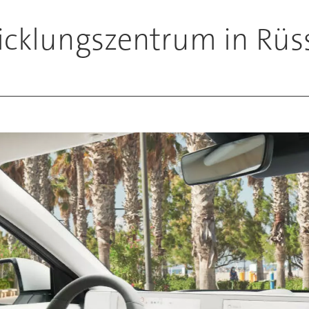
icklungszentrum in Rüs