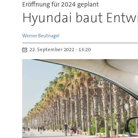
Eröffnung für 2024 geplant
Hyundai baut Entw
Werner
Beutnagel
22. September 2022 - 13:20