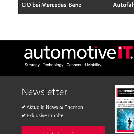
CIO bei Mercedes-Benz
Autofah
Newsletter
Aktuelle News & Themen
Exklusive Inhalte